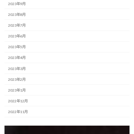
2023年9月
2023年8月
2023年7月
2023年6月
2023年5月
2023年4月
2023年3月
2023年2月
2023年1月
2022年12月
2022年11月