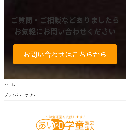
ご質問・ご相談などありましたら
お気軽にお問い合わせください
お問い合わせはこちらから
ホーム
プライバシーポリシー