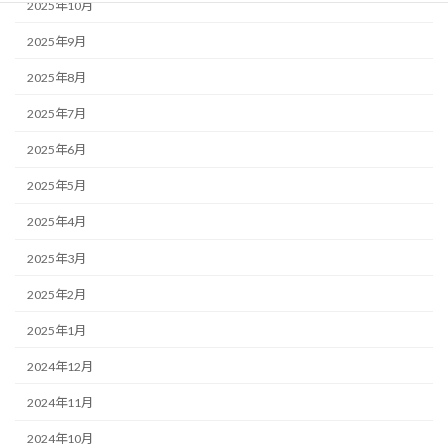
2025年10月
2025年9月
2025年8月
2025年7月
2025年6月
2025年5月
2025年4月
2025年3月
2025年2月
2025年1月
2024年12月
2024年11月
2024年10月