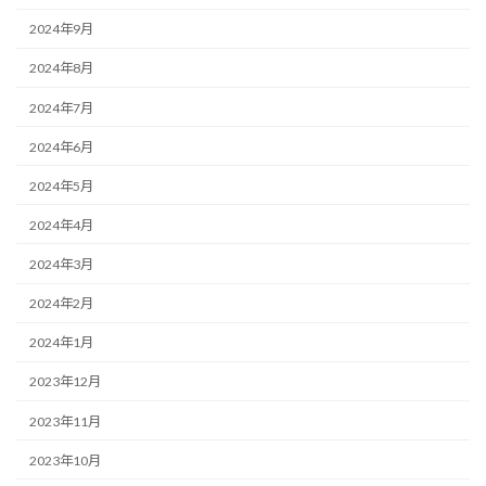
2024年9月
2024年8月
2024年7月
2024年6月
2024年5月
2024年4月
2024年3月
2024年2月
2024年1月
2023年12月
2023年11月
2023年10月