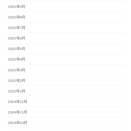
2025年9月
2025年8月
2025年7月
2025年6月
2025年5月
2025年4月
2025年3月
2025年2月
2025年1月
2024年12月
2024年11月
2024年10月