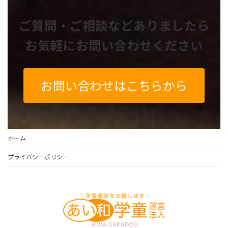
ご質問・ご相談などありましたら
お気軽にお問い合わせください
お問い合わせはこちらから
ホーム
プライバシーポリシー