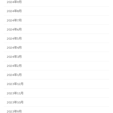
2024年9月
2024年8月
2024年7月
2024年6月
2024年5月
2024年4月
2024年3月
2024年2月
2024年1月
2023年12月
2023年11月
2023年10月
2023年9月