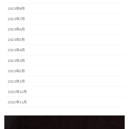
2023年8月
2023年7月
2023年6月
2023年5月
2023年4月
2023年3月
2023年2月
2023年1月
2022年12月
2022年11月