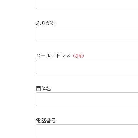
ふりがな
メールアドレス
（必須）
団体名
電話番号