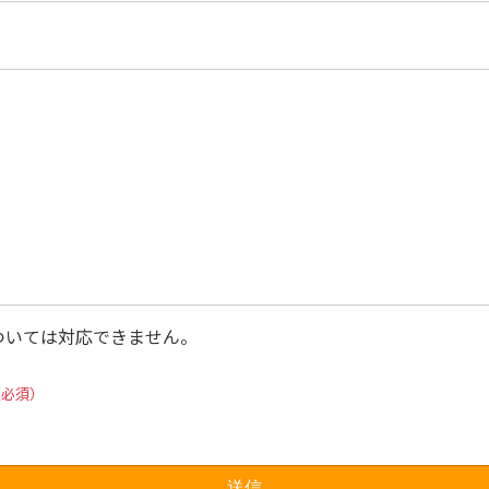
ついては対応できません。
（必須）