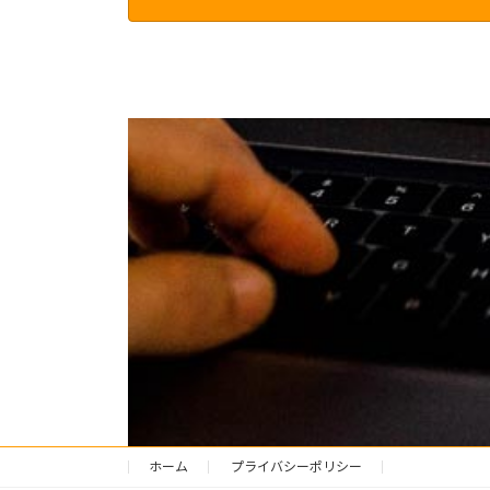
ホーム
プライバシーポリシー