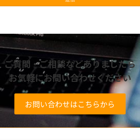
ご質問・ご相談などありましたら
お気軽にお問い合わせください
お問い合わせはこちらから