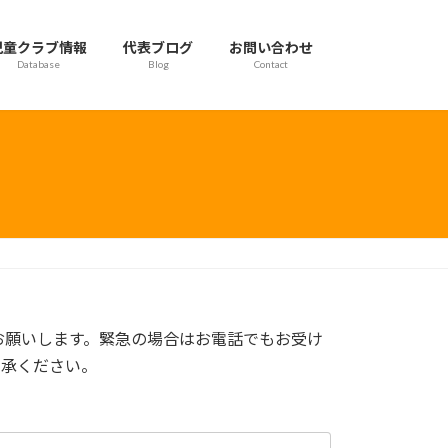
児童クラブ情報
代表ブログ
お問い合わせ
Database
Blog
Contact
お願いします。緊急の場合はお電話でもお受け
了承ください。