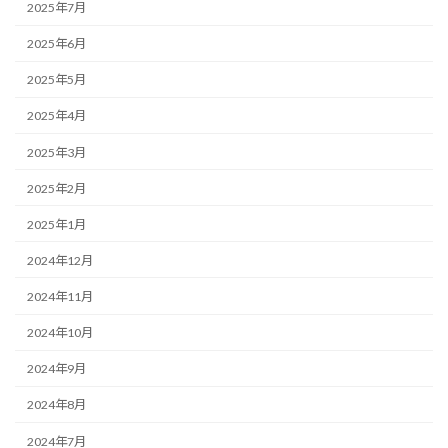
2025年7月
2025年6月
2025年5月
2025年4月
2025年3月
2025年2月
2025年1月
2024年12月
2024年11月
2024年10月
2024年9月
2024年8月
2024年7月