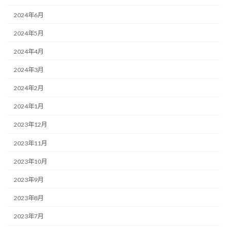
2024年6月
2024年5月
2024年4月
2024年3月
2024年2月
2024年1月
2023年12月
2023年11月
2023年10月
2023年9月
2023年8月
2023年7月