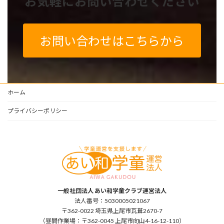
お気軽にお問い合わせください
お問い合わせはこちらから
ホーム
プライバシーポリシー
一般社団法人 あい和学童クラブ運営法人
法人番号：5030005021067
〒362-0022 埼玉県上尾市瓦葺2670-7
（昼間作業場：〒362-0045 上尾市向山4-16-12-110）