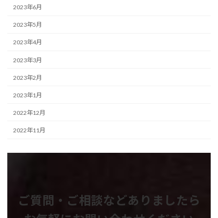
2023年6月
2023年5月
2023年4月
2023年3月
2023年2月
2023年1月
2022年12月
2022年11月
ご質問・ご相談などありましたら