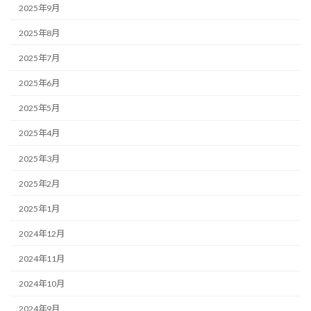
2025年9月
2025年8月
2025年7月
2025年6月
2025年5月
2025年4月
2025年3月
2025年2月
2025年1月
2024年12月
2024年11月
2024年10月
2024年9月