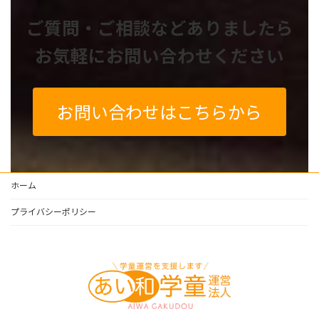
ご質問・ご相談などありましたら
お気軽にお問い合わせください
お問い合わせはこちらから
ホーム
プライバシーポリシー