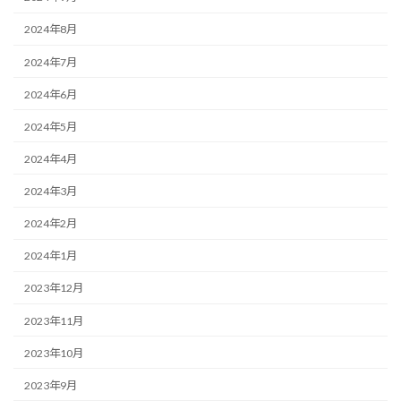
2024年8月
2024年7月
2024年6月
2024年5月
2024年4月
2024年3月
2024年2月
2024年1月
2023年12月
2023年11月
2023年10月
2023年9月