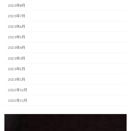
2023年8月
2023年7月
2023年6月
2023年5月
2023年4月
2023年3月
2023年2月
2023年1月
2022年12月
2022年11月