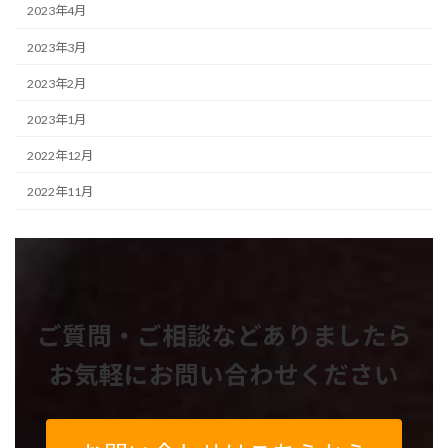
2023年4月
2023年3月
2023年2月
2023年1月
2022年12月
2022年11月
ご質問・ご相談などありましたら
お気軽にお問い合わせください