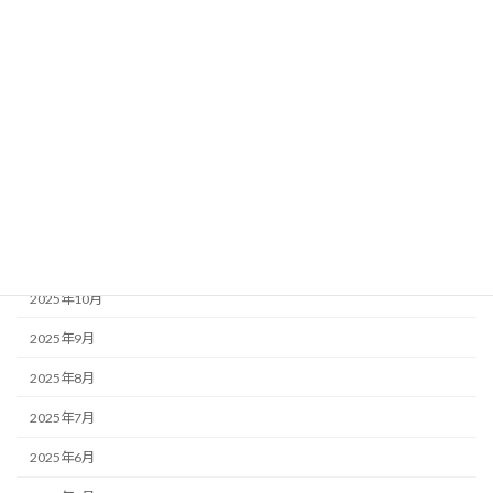
2026年5月
2026年4月
2026年3月
2026年2月
2026年1月
2025年12月
2025年11月
2025年10月
2025年9月
2025年8月
2025年7月
2025年6月