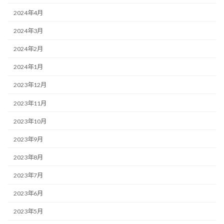
2024年4月
2024年3月
2024年2月
2024年1月
2023年12月
2023年11月
2023年10月
2023年9月
2023年8月
2023年7月
2023年6月
2023年5月