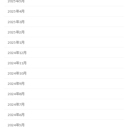
2025年5月
2025年4月
2025年3月
2025年2月
2025年1月
2024年12月
2024年11月
2024年10月
2024年9月
2024年8月
2024年7月
2024年6月
2024年5月