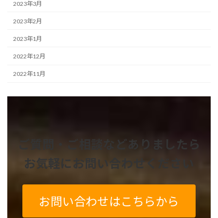
2023年3月
2023年2月
2023年1月
2022年12月
2022年11月
ご質問・ご相談などありましたら
お気軽にお問い合わせください
お問い合わせはこちらから