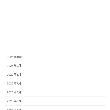
2026年4月
2026年3月
2026年2月
2026年1月
2025年12月
2025年11月
2025年10月
2025年9月
2025年8月
2025年7月
2025年6月
2025年5月