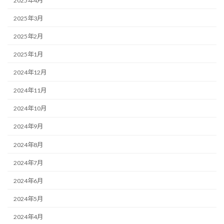
2025年4月
2025年3月
2025年2月
2025年1月
2024年12月
2024年11月
2024年10月
2024年9月
2024年8月
2024年7月
2024年6月
2024年5月
2024年4月