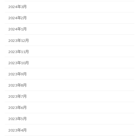
2024年3月
2024年2月
2024年1月
2023年12月
2023年11月
2023年10月
2023年9月
2023年8月
2023年7月
2023年6月
2023年5月
2023年4月