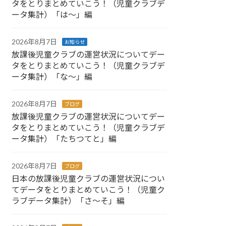
タをとりまとめていこう！（児童クラブデ
ータ集計）「は～」編
2026年8月7日
お知らせ
放課後児童クラブの運営状況についてデー
タをとりまとめていこう！（児童クラブデ
ータ集計）「な～」編
2026年8月7日
ブログ
放課後児童クラブの運営状況についてデー
タをとりまとめていこう！（児童クラブデ
ータ集計）「たちつてと」編
2026年8月7日
ブログ
日本の放課後児童クラブの運営状況につい
てデータをとりまとめていこう！（児童ク
ラブデータ集計）「さ～そ」編