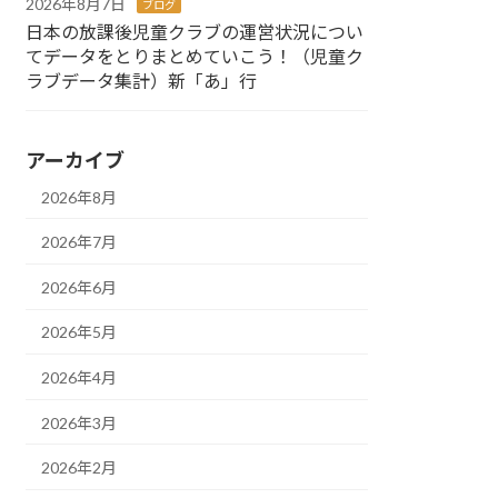
2026年8月7日
ブログ
日本の放課後児童クラブの運営状況につい
てデータをとりまとめていこう！（児童ク
ラブデータ集計）新「あ」行
アーカイブ
2026年8月
2026年7月
2026年6月
2026年5月
2026年4月
2026年3月
2026年2月