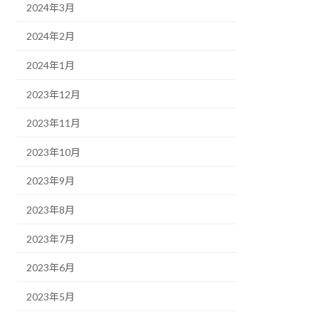
2024年3月
2024年2月
2024年1月
2023年12月
2023年11月
2023年10月
2023年9月
2023年8月
2023年7月
2023年6月
2023年5月