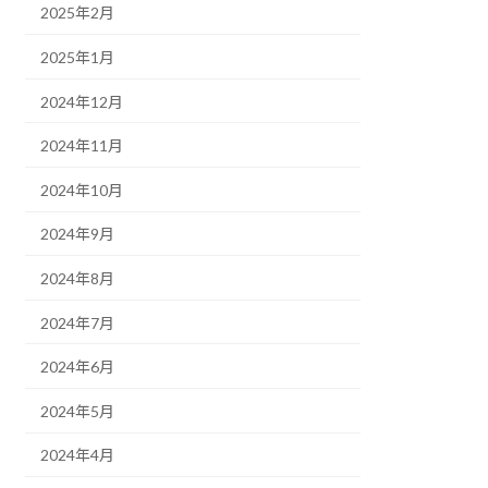
2025年2月
2025年1月
2024年12月
2024年11月
2024年10月
2024年9月
2024年8月
2024年7月
2024年6月
2024年5月
2024年4月