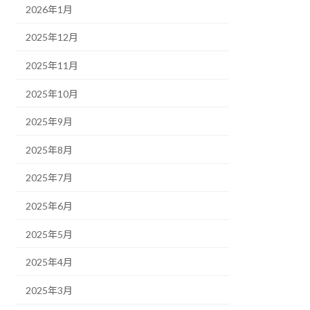
2026年1月
2025年12月
2025年11月
2025年10月
2025年9月
2025年8月
2025年7月
2025年6月
2025年5月
2025年4月
2025年3月