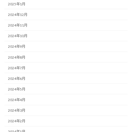
2025年1月
2024年12月
2024年11月
2024年10月
2024年9月
2024年8月
2024年7月
2024年6月
2024年5月
2024年4月
2024年3月
2024年2月
2024年1月