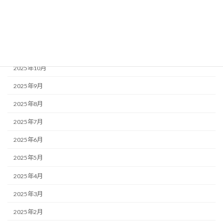
2026年1月
2025年12月
2025年11月
2025年10月
2025年9月
2025年8月
2025年7月
2025年6月
2025年5月
2025年4月
2025年3月
2025年2月