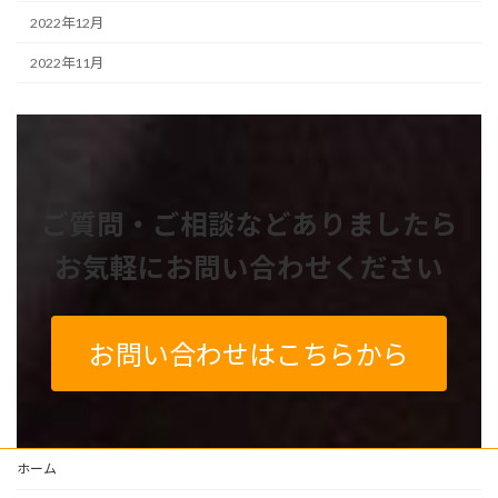
2022年12月
2022年11月
ご質問・ご相談などありましたら
お気軽にお問い合わせください
お問い合わせはこちらから
ホーム