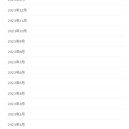
2023年12月
2023年11月
2023年10月
2023年9月
2023年8月
2023年7月
2023年6月
2023年5月
2023年4月
2023年3月
2023年2月
2023年1月