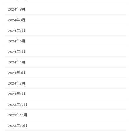
2024年9月
2024年8月
2024年7月
2024年6月
2024年5月
2024年4月
2024年3月
2024年2月
2024年1月
2023年12月
2023年11月
2023年10月