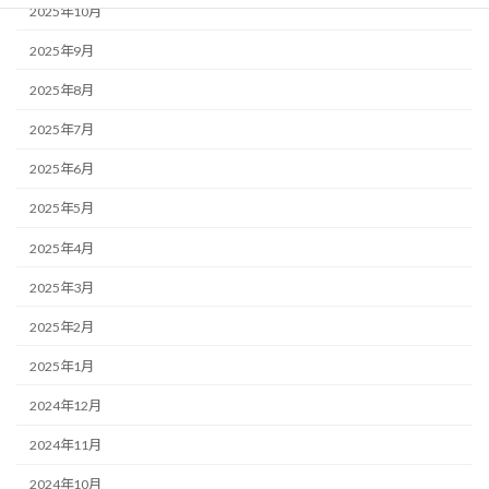
2025年10月
2025年9月
2025年8月
2025年7月
2025年6月
2025年5月
2025年4月
2025年3月
2025年2月
2025年1月
2024年12月
2024年11月
2024年10月