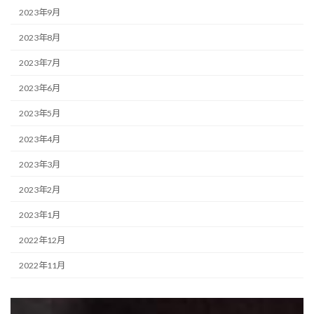
2023年9月
2023年8月
2023年7月
2023年6月
2023年5月
2023年4月
2023年3月
2023年2月
2023年1月
2022年12月
2022年11月