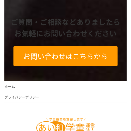
ご質問・ご相談などありましたら
お気軽にお問い合わせください
お問い合わせはこちらから
ホーム
プライバシーポリシー