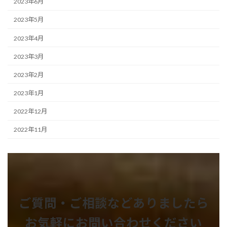
2023年6月
2023年5月
2023年4月
2023年3月
2023年2月
2023年1月
2022年12月
2022年11月
ご質問・ご相談などありましたら
お気軽にお問い合わせください