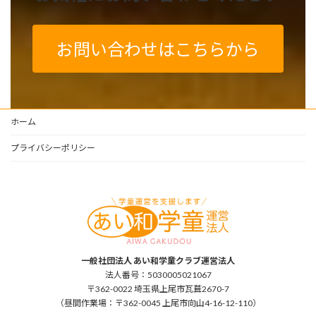
お問い合わせはこちらから
ホーム
プライバシーポリシー
一般社団法人 あい和学童クラブ運営法人
法人番号：5030005021067
〒362-0022 埼玉県上尾市瓦葺2670-7
（昼間作業場：〒362-0045 上尾市向山4-16-12-110）