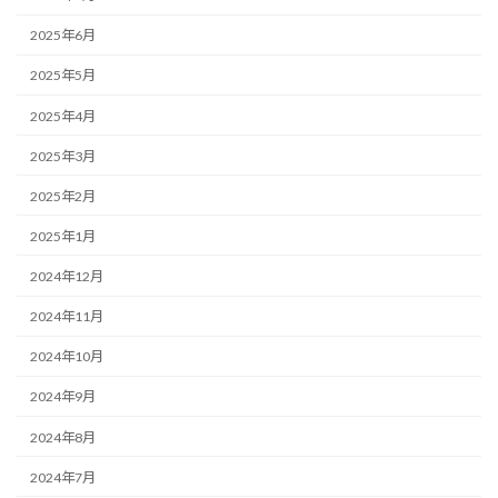
2025年6月
2025年5月
2025年4月
2025年3月
2025年2月
2025年1月
2024年12月
2024年11月
2024年10月
2024年9月
2024年8月
2024年7月