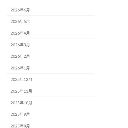
2026年6月
2026年5月
2026年4月
2026年3月
2026年2月
2026年1月
2025年12月
2025年11月
2025年10月
2025年9月
2025年8月