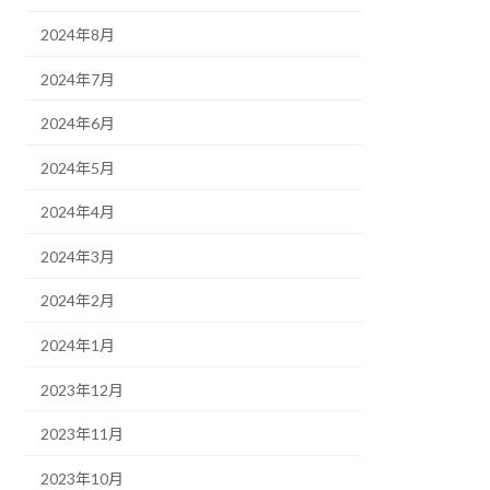
2024年8月
2024年7月
2024年6月
2024年5月
2024年4月
2024年3月
2024年2月
2024年1月
2023年12月
2023年11月
2023年10月