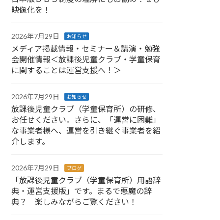
映像化を！
2026年7月29日
お知らせ
メディア掲載情報・セミナー＆講演・勉強
会開催情報＜放課後児童クラブ・学童保育
に関することは運営支援へ！＞
2026年7月29日
お知らせ
放課後児童クラブ（学童保育所）の研修、
お任せください。さらに、「運営に困難」
な事業者様へ、運営を引き継ぐ事業者を紹
介します。
2026年7月29日
ブログ
「放課後児童クラブ（学童保育所）用語辞
典・運営支援版」です。まるで悪魔の辞
典？ 楽しみながらご覧ください！