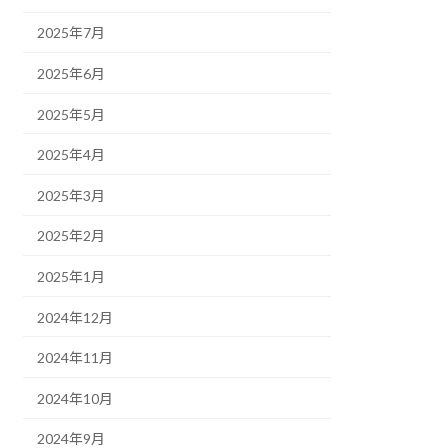
2025年7月
2025年6月
2025年5月
2025年4月
2025年3月
2025年2月
2025年1月
2024年12月
2024年11月
2024年10月
2024年9月