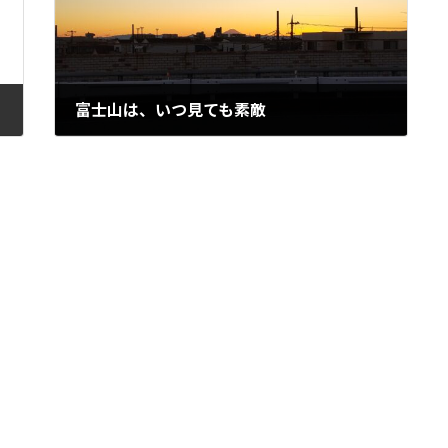
富士山は、いつ見ても素敵
2022年12月7日