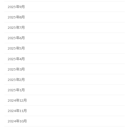
2025年9月
2025年8月
2025年7月
2025年6月
2025年5月
2025年4月
2025年3月
2025年2月
2025年1月
2024年12月
2024年11月
2024年10月