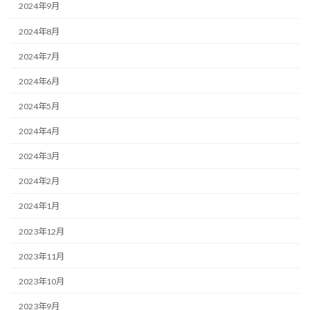
2024年9月
2024年8月
2024年7月
2024年6月
2024年5月
2024年4月
2024年3月
2024年2月
2024年1月
2023年12月
2023年11月
2023年10月
2023年9月