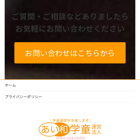
ご質問・ご相談などありましたら
お気軽にお問い合わせください
お問い合わせはこちらから
ホーム
プライバシーポリシー