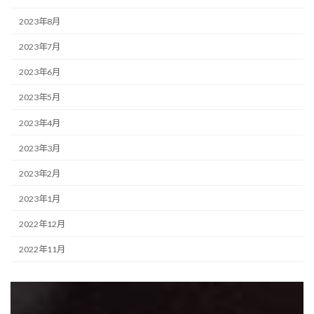
2023年8月
2023年7月
2023年6月
2023年5月
2023年4月
2023年3月
2023年2月
2023年1月
2022年12月
2022年11月