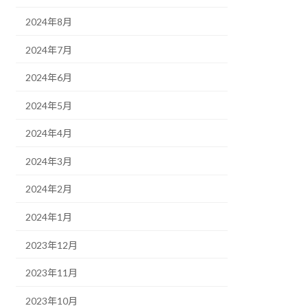
2024年8月
2024年7月
2024年6月
2024年5月
2024年4月
2024年3月
2024年2月
2024年1月
2023年12月
2023年11月
2023年10月