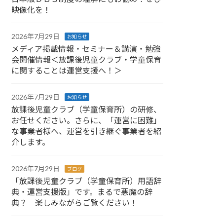
映像化を！
2026年7月29日
お知らせ
メディア掲載情報・セミナー＆講演・勉強
会開催情報＜放課後児童クラブ・学童保育
に関することは運営支援へ！＞
2026年7月29日
お知らせ
放課後児童クラブ（学童保育所）の研修、
お任せください。さらに、「運営に困難」
な事業者様へ、運営を引き継ぐ事業者を紹
介します。
2026年7月29日
ブログ
「放課後児童クラブ（学童保育所）用語辞
典・運営支援版」です。まるで悪魔の辞
典？ 楽しみながらご覧ください！