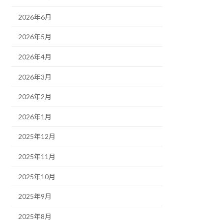
2026年6月
2026年5月
2026年4月
2026年3月
2026年2月
2026年1月
2025年12月
2025年11月
2025年10月
2025年9月
2025年8月