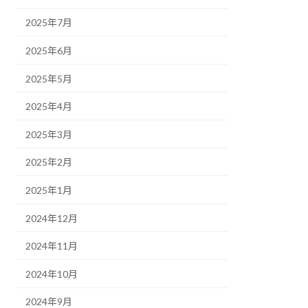
2025年7月
2025年6月
2025年5月
2025年4月
2025年3月
2025年2月
2025年1月
2024年12月
2024年11月
2024年10月
2024年9月