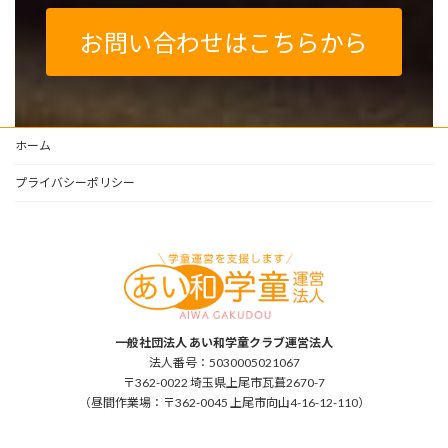
お問い合わせはこちらから
ホーム
プライバシーポリシー
一般社団法人 あい和学童クラブ運営法人
法人番号：5030005021067
〒362-0022 埼玉県上尾市瓦葺2670-7
（昼間作業場：〒362-0045 上尾市向山4-16-12-110）