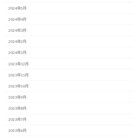
2024年5月
2024年4月
2024年3月
2024年2月
2024年1月
2023年12月
2023年11月
2023年10月
2023年9月
2023年8月
2023年7月
2023年6月