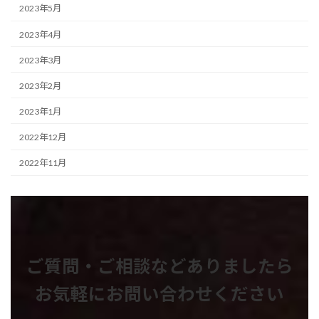
2023年5月
2023年4月
2023年3月
2023年2月
2023年1月
2022年12月
2022年11月
ご質問・ご相談などありましたら
お気軽にお問い合わせください