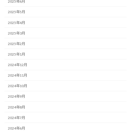
2025年6月
2025年5月
2025年4月
2025年3月
2025年2月
2025年1月
2024年12月
2024年11月
2024年10月
2024年9月
2024年8月
2024年7月
2024年6月