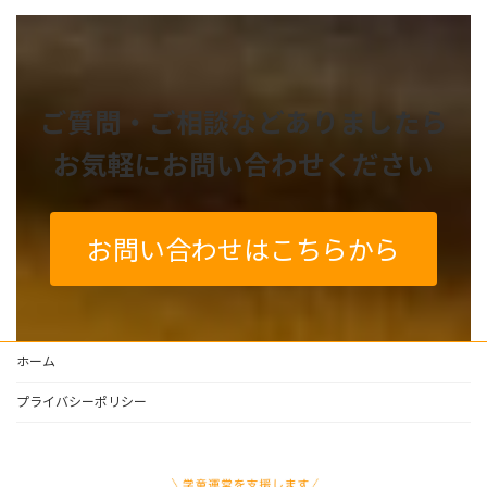
ご質問・ご相談などありましたら
お気軽にお問い合わせください
お問い合わせはこちらから
ホーム
プライバシーポリシー