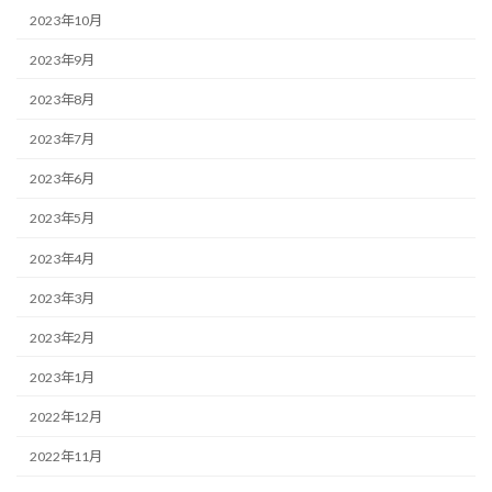
2023年10月
2023年9月
2023年8月
2023年7月
2023年6月
2023年5月
2023年4月
2023年3月
2023年2月
2023年1月
2022年12月
2022年11月