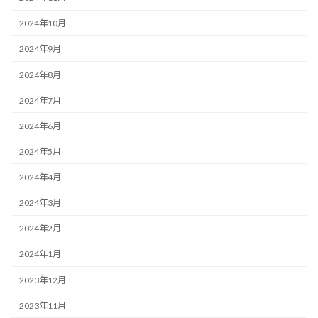
2024年10月
2024年9月
2024年8月
2024年7月
2024年6月
2024年5月
2024年4月
2024年3月
2024年2月
2024年1月
2023年12月
2023年11月