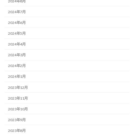
2024年8月
2024年7月
2024年6月
2024年5月
2024年4月
2024年3月
2024年2月
2024年1月
2023年12月
2023年11月
2023年10月
2023年9月
2023年8月