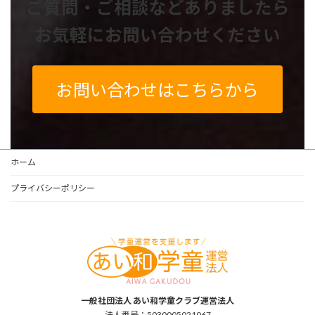
ご質問・ご相談などありましたら
お気軽にお問い合わせください
お問い合わせはこちらから
ホーム
プライバシーポリシー
一般社団法人 あい和学童クラブ運営法人
法人番号：5030005021067