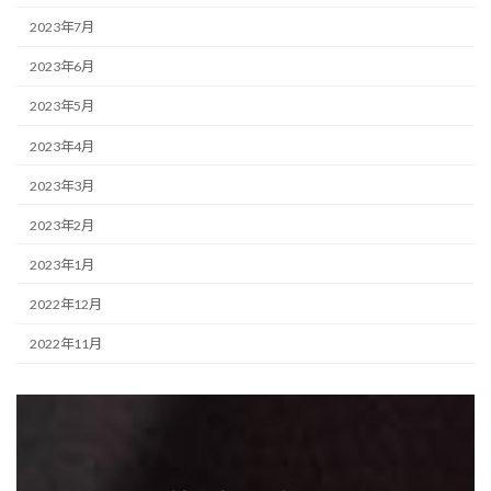
2023年7月
2023年6月
2023年5月
2023年4月
2023年3月
2023年2月
2023年1月
2022年12月
2022年11月