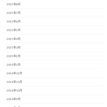
2025年8月
2025年7月
2025年6月
2025年5月
2025年4月
2025年3月
2025年2月
2025年1月
2024年12月
2024年11月
2024年10月
2024年9月