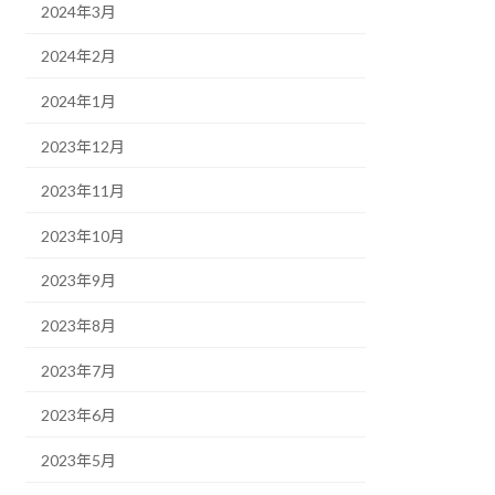
2024年3月
2024年2月
2024年1月
2023年12月
2023年11月
2023年10月
2023年9月
2023年8月
2023年7月
2023年6月
2023年5月