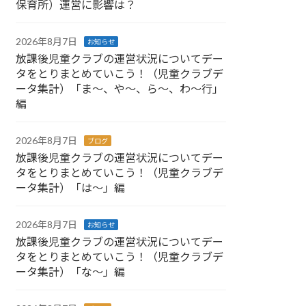
保育所）運営に影響は？
2026年8月7日
お知らせ
放課後児童クラブの運営状況についてデー
タをとりまとめていこう！（児童クラブデ
ータ集計）「ま～、や～、ら～、わ～行」
編
2026年8月7日
ブログ
放課後児童クラブの運営状況についてデー
タをとりまとめていこう！（児童クラブデ
ータ集計）「は～」編
2026年8月7日
お知らせ
放課後児童クラブの運営状況についてデー
タをとりまとめていこう！（児童クラブデ
ータ集計）「な～」編