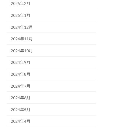
2025年2月
2025年1月
2024年12月
2024年11月
2024年10月
2024年9月
2024年8月
2024年7月
2024年6月
2024年5月
2024年4月