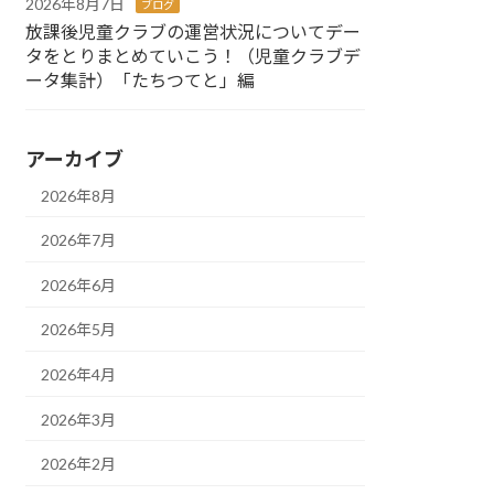
2026年8月7日
ブログ
放課後児童クラブの運営状況についてデー
タをとりまとめていこう！（児童クラブデ
ータ集計）「たちつてと」編
アーカイブ
2026年8月
2026年7月
2026年6月
2026年5月
2026年4月
2026年3月
2026年2月