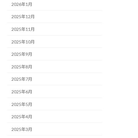
2026年1月
2025年12月
2025年11月
2025年10月
2025年9月
2025年8月
2025年7月
2025年6月
2025年5月
2025年4月
2025年3月