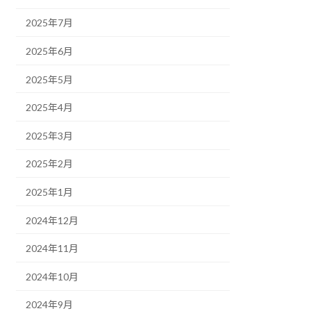
2025年7月
2025年6月
2025年5月
2025年4月
2025年3月
2025年2月
2025年1月
2024年12月
2024年11月
2024年10月
2024年9月