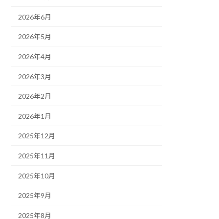
2026年6月
2026年5月
2026年4月
2026年3月
2026年2月
2026年1月
2025年12月
2025年11月
2025年10月
2025年9月
2025年8月