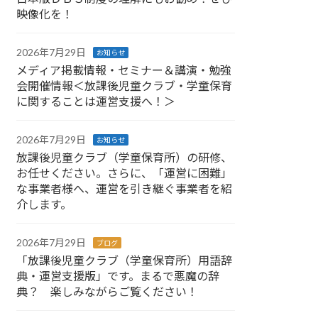
映像化を！
2026年7月29日
お知らせ
メディア掲載情報・セミナー＆講演・勉強
会開催情報＜放課後児童クラブ・学童保育
に関することは運営支援へ！＞
2026年7月29日
お知らせ
放課後児童クラブ（学童保育所）の研修、
お任せください。さらに、「運営に困難」
な事業者様へ、運営を引き継ぐ事業者を紹
介します。
2026年7月29日
ブログ
「放課後児童クラブ（学童保育所）用語辞
典・運営支援版」です。まるで悪魔の辞
典？ 楽しみながらご覧ください！