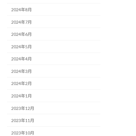
2024年8月
2024年7月
2024年6月
2024年5月
2024年4月
2024年3月
2024年2月
2024年1月
2023年12月
2023年11月
2023年10月