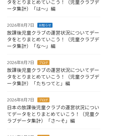
タをとりまとめていこう！（児童クラブデ
ータ集計）「は～」編
2026年8月7日
お知らせ
放課後児童クラブの運営状況についてデー
タをとりまとめていこう！（児童クラブデ
ータ集計）「な～」編
2026年8月7日
ブログ
放課後児童クラブの運営状況についてデー
タをとりまとめていこう！（児童クラブデ
ータ集計）「たちつてと」編
2026年8月7日
ブログ
日本の放課後児童クラブの運営状況につい
てデータをとりまとめていこう！（児童ク
ラブデータ集計）「さ～そ」編