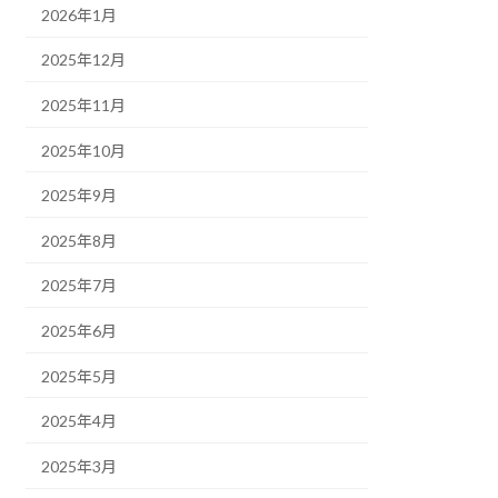
2026年1月
2025年12月
2025年11月
2025年10月
2025年9月
2025年8月
2025年7月
2025年6月
2025年5月
2025年4月
2025年3月