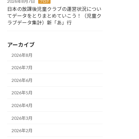
2026年8月7日
ブログ
日本の放課後児童クラブの運営状況につい
てデータをとりまとめていこう！（児童ク
ラブデータ集計）新「あ」行
アーカイブ
2026年8月
2026年7月
2026年6月
2026年5月
2026年4月
2026年3月
2026年2月