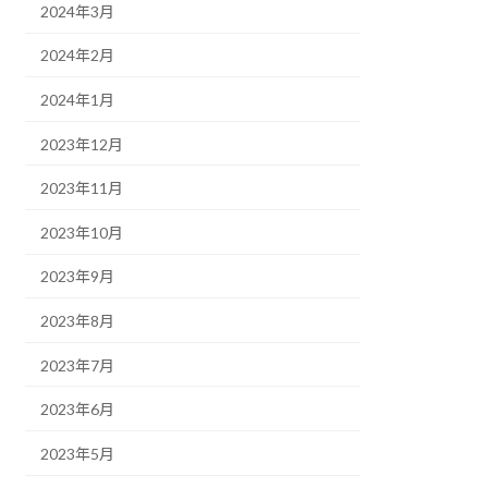
2024年3月
2024年2月
2024年1月
2023年12月
2023年11月
2023年10月
2023年9月
2023年8月
2023年7月
2023年6月
2023年5月