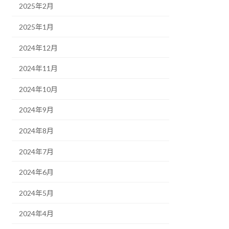
2025年2月
2025年1月
2024年12月
2024年11月
2024年10月
2024年9月
2024年8月
2024年7月
2024年6月
2024年5月
2024年4月