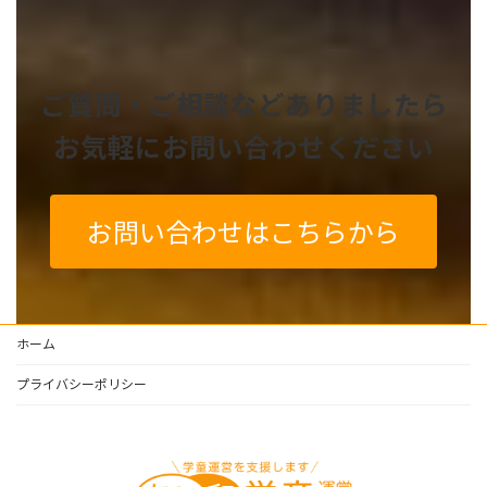
ご質問・ご相談などありましたら
お気軽にお問い合わせください
お問い合わせはこちらから
ホーム
プライバシーポリシー