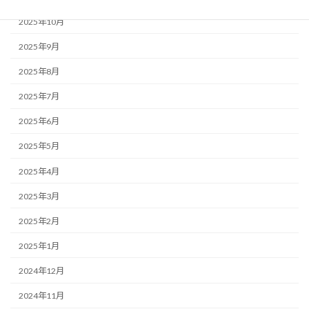
2025年10月
2025年9月
2025年8月
2025年7月
2025年6月
2025年5月
2025年4月
2025年3月
2025年2月
2025年1月
2024年12月
2024年11月