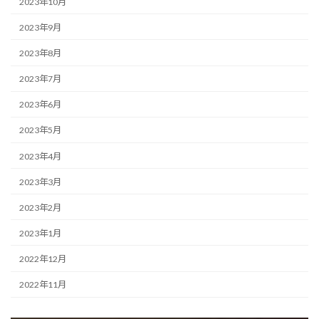
2023年10月
2023年9月
2023年8月
2023年7月
2023年6月
2023年5月
2023年4月
2023年3月
2023年2月
2023年1月
2022年12月
2022年11月