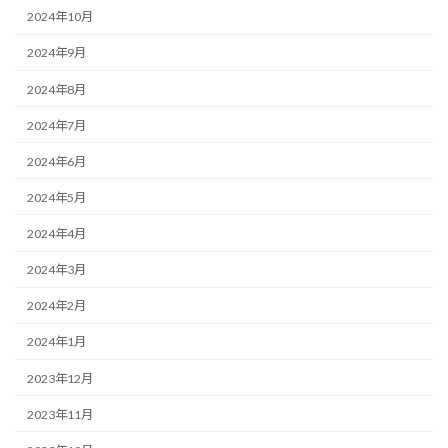
2024年10月
2024年9月
2024年8月
2024年7月
2024年6月
2024年5月
2024年4月
2024年3月
2024年2月
2024年1月
2023年12月
2023年11月