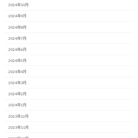
2024年10月
2024年9月
2024年8月
2024年7月
2024年6月
2024年5月
2024年4月
2024年3月
2024年2月
2024年1月
2023年12月
2023年11月