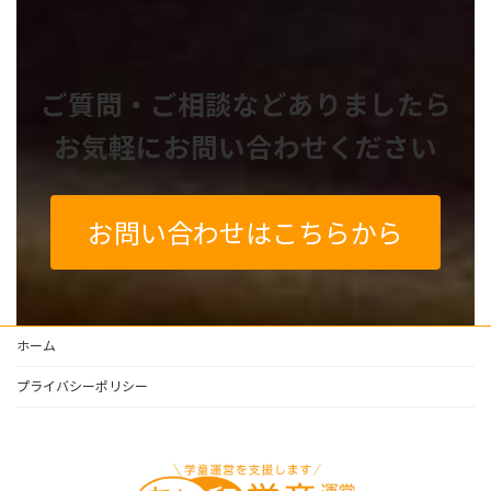
ご質問・ご相談などありましたら
お気軽にお問い合わせください
お問い合わせはこちらから
ホーム
プライバシーポリシー