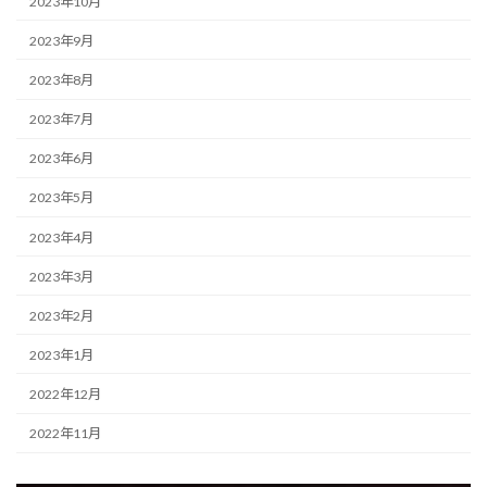
2023年10月
2023年9月
2023年8月
2023年7月
2023年6月
2023年5月
2023年4月
2023年3月
2023年2月
2023年1月
2022年12月
2022年11月