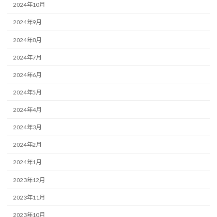
2024年10月
2024年9月
2024年8月
2024年7月
2024年6月
2024年5月
2024年4月
2024年3月
2024年2月
2024年1月
2023年12月
2023年11月
2023年10月