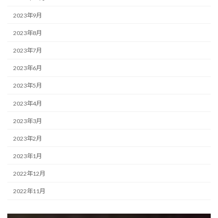
2023年9月
2023年8月
2023年7月
2023年6月
2023年5月
2023年4月
2023年3月
2023年2月
2023年1月
2022年12月
2022年11月