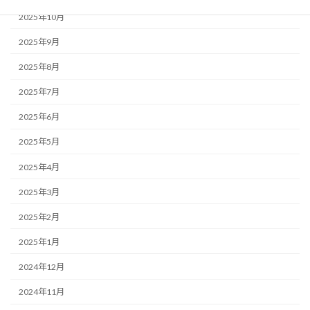
2025年10月
2025年9月
2025年8月
2025年7月
2025年6月
2025年5月
2025年4月
2025年3月
2025年2月
2025年1月
2024年12月
2024年11月