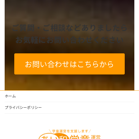
ご質問・ご相談などありましたら
お気軽にお問い合わせください
お問い合わせはこちらから
ホーム
プライバシーポリシー