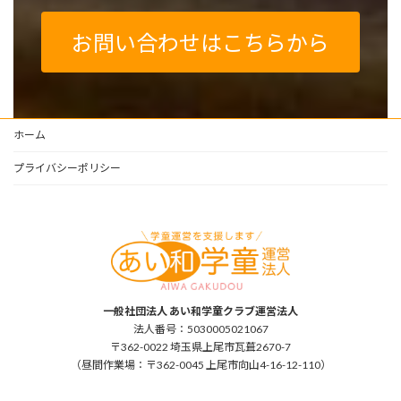
お問い合わせはこちらから
ホーム
プライバシーポリシー
一般社団法人 あい和学童クラブ運営法人
法人番号：5030005021067
〒362-0022 埼玉県上尾市瓦葺2670-7
（昼間作業場：〒362-0045 上尾市向山4-16-12-110）