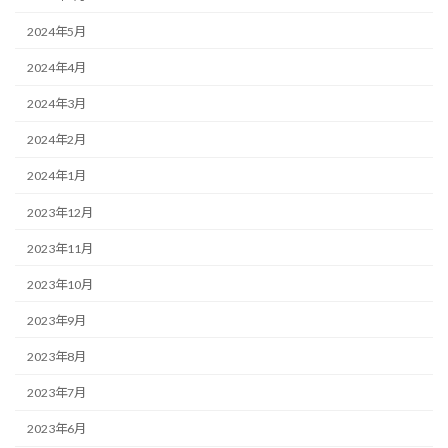
2024年5月
2024年4月
2024年3月
2024年2月
2024年1月
2023年12月
2023年11月
2023年10月
2023年9月
2023年8月
2023年7月
2023年6月