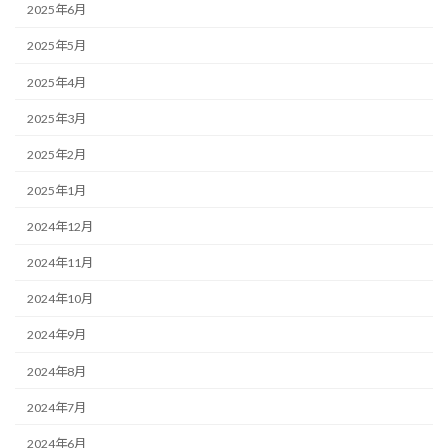
2025年6月
2025年5月
2025年4月
2025年3月
2025年2月
2025年1月
2024年12月
2024年11月
2024年10月
2024年9月
2024年8月
2024年7月
2024年6月