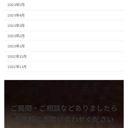
2023年5月
2023年4月
2023年3月
2023年2月
2023年1月
2022年12月
2022年11月
ご質問・ご相談などありましたら
お気軽にお問い合わせください