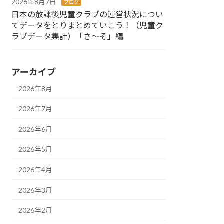
2026年8月7日
ブログ
日本の放課後児童クラブの運営状況につい
てデータをとりまとめていこう！（児童ク
ラブデータ集計）「さ～そ」編
アーカイブ
2026年8月
2026年7月
2026年6月
2026年5月
2026年4月
2026年3月
2026年2月