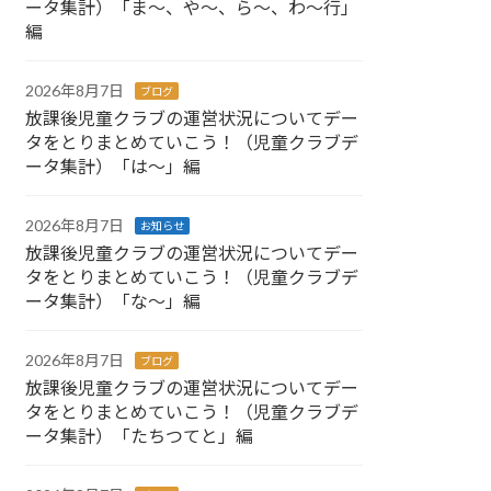
ータ集計）「ま～、や～、ら～、わ～行」
編
2026年8月7日
ブログ
放課後児童クラブの運営状況についてデー
タをとりまとめていこう！（児童クラブデ
ータ集計）「は～」編
2026年8月7日
お知らせ
放課後児童クラブの運営状況についてデー
タをとりまとめていこう！（児童クラブデ
ータ集計）「な～」編
2026年8月7日
ブログ
放課後児童クラブの運営状況についてデー
タをとりまとめていこう！（児童クラブデ
ータ集計）「たちつてと」編