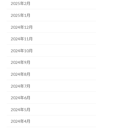
2025年2月
2025年1月
2024年12月
2024年11月
2024年10月
2024年9月
2024年8月
2024年7月
2024年6月
2024年5月
2024年4月