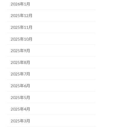
2026年1月
2025年12月
2025年11月
2025年10月
2025年9月
2025年8月
2025年7月
2025年6月
2025年5月
2025年4月
2025年3月