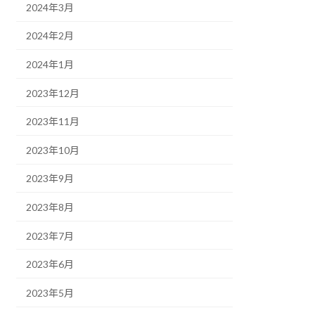
2024年3月
2024年2月
2024年1月
2023年12月
2023年11月
2023年10月
2023年9月
2023年8月
2023年7月
2023年6月
2023年5月