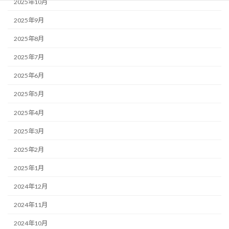
2025年10月
2025年9月
2025年8月
2025年7月
2025年6月
2025年5月
2025年4月
2025年3月
2025年2月
2025年1月
2024年12月
2024年11月
2024年10月