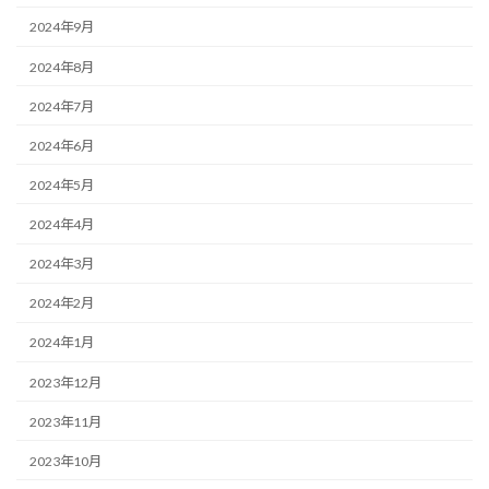
2024年9月
2024年8月
2024年7月
2024年6月
2024年5月
2024年4月
2024年3月
2024年2月
2024年1月
2023年12月
2023年11月
2023年10月