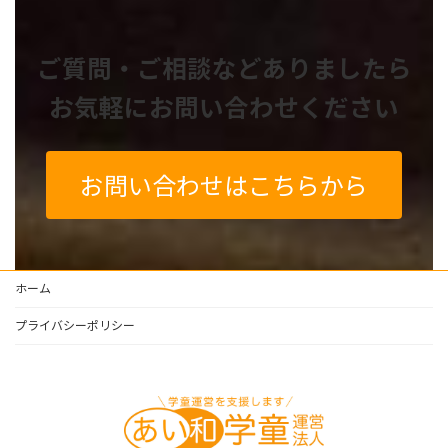
ご質問・ご相談などありましたら
お気軽にお問い合わせください
お問い合わせはこちらから
ホーム
プライバシーポリシー