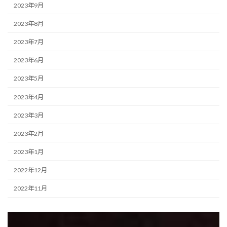
2023年9月
2023年8月
2023年7月
2023年6月
2023年5月
2023年4月
2023年3月
2023年2月
2023年1月
2022年12月
2022年11月