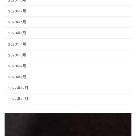
2023年8月
2023年7月
2023年6月
2023年5月
2023年4月
2023年3月
2023年2月
2023年1月
2022年12月
2022年11月