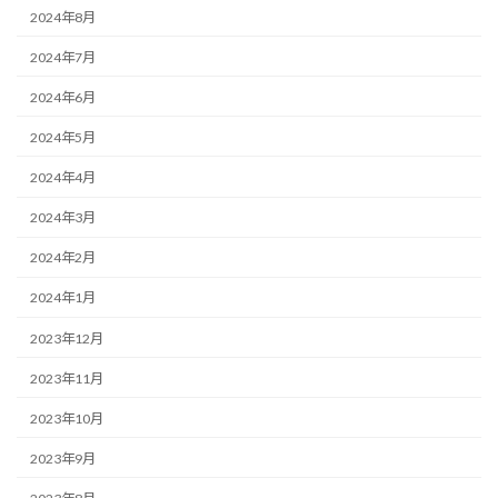
2024年8月
2024年7月
2024年6月
2024年5月
2024年4月
2024年3月
2024年2月
2024年1月
2023年12月
2023年11月
2023年10月
2023年9月