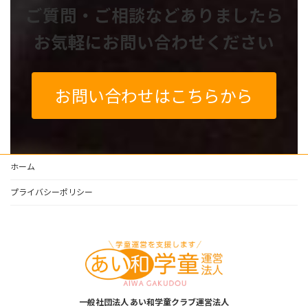
ご質問・ご相談などありましたら
お気軽にお問い合わせください
お問い合わせはこちらから
ホーム
プライバシーポリシー
一般社団法人 あい和学童クラブ運営法人