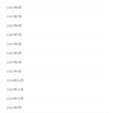
2025年8月
2025年7月
2025年6月
2025年5月
2025年4月
2025年3月
2025年2月
2025年1月
2024年12月
2024年11月
2024年10月
2024年9月