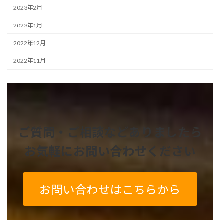
2023年2月
2023年1月
2022年12月
2022年11月
ご質問・ご相談などありましたら
お気軽にお問い合わせください
お問い合わせはこちらから