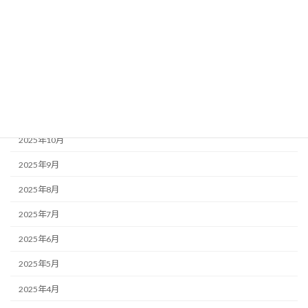
2026年3月
2026年2月
2026年1月
2025年12月
2025年11月
2025年10月
2025年9月
2025年8月
2025年7月
2025年6月
2025年5月
2025年4月