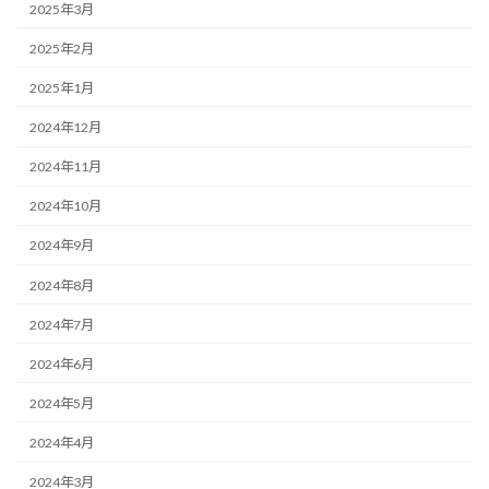
2025年3月
2025年2月
2025年1月
2024年12月
2024年11月
2024年10月
2024年9月
2024年8月
2024年7月
2024年6月
2024年5月
2024年4月
2024年3月