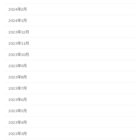
2024年2月
2024年1月
2023年12月
2023年11月
2023年10月
2023年9月
2023年8月
2023年7月
2023年6月
2023年5月
2023年4月
2023年3月