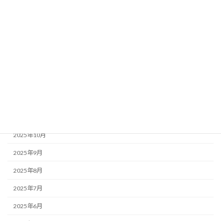
2026年5月
2026年4月
2026年3月
2026年2月
2026年1月
2025年12月
2025年11月
2025年10月
2025年9月
2025年8月
2025年7月
2025年6月