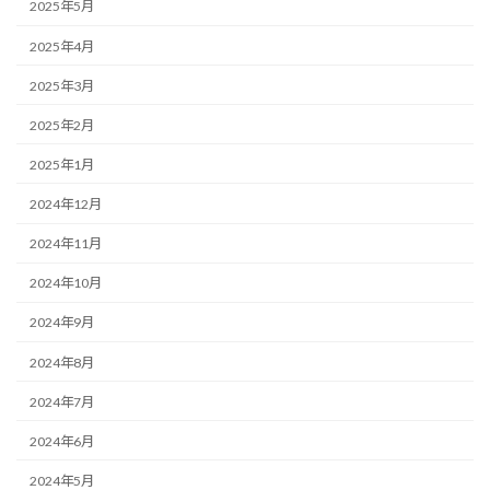
2025年5月
2025年4月
2025年3月
2025年2月
2025年1月
2024年12月
2024年11月
2024年10月
2024年9月
2024年8月
2024年7月
2024年6月
2024年5月