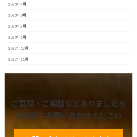
2023年4月
2023年3月
2023年2月
2023年1月
2022年12月
2022年11月
ご質問・ご相談などありましたら
お気軽にお問い合わせください