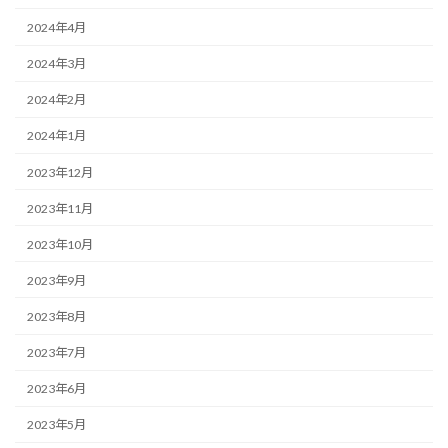
2024年4月
2024年3月
2024年2月
2024年1月
2023年12月
2023年11月
2023年10月
2023年9月
2023年8月
2023年7月
2023年6月
2023年5月