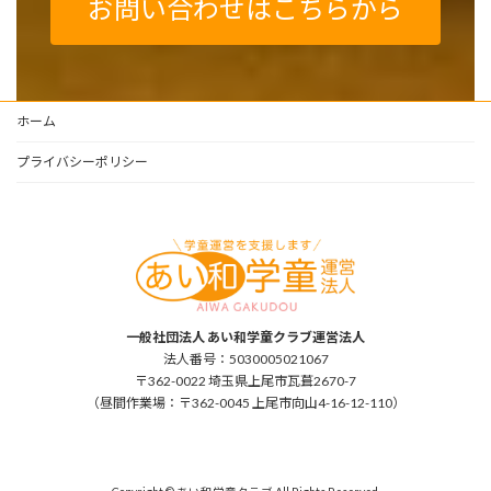
お問い合わせはこちらから
ホーム
プライバシーポリシー
一般社団法人 あい和学童クラブ運営法人
法人番号：5030005021067
〒362-0022 埼玉県上尾市瓦葺2670-7
（昼間作業場：〒362-0045 上尾市向山4-16-12-110）