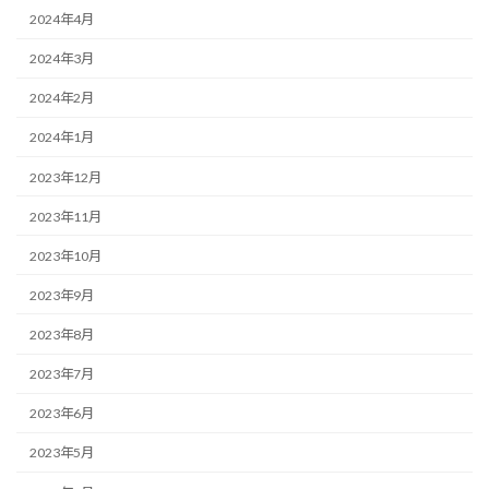
2024年4月
2024年3月
2024年2月
2024年1月
2023年12月
2023年11月
2023年10月
2023年9月
2023年8月
2023年7月
2023年6月
2023年5月