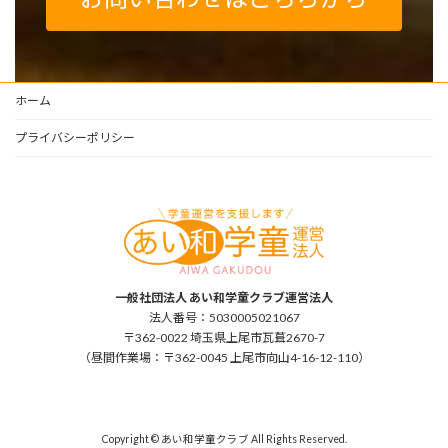
ホーム
プライバシーポリシー
一般社団法人 あい和学童クラブ運営法人
法人番号：5030005021067
〒362-0022 埼玉県上尾市瓦葺2670-7
（昼間作業場：〒362-0045 上尾市向山4-16-12-110）
Copyright © あい和学童クラブ All Rights Reserved.