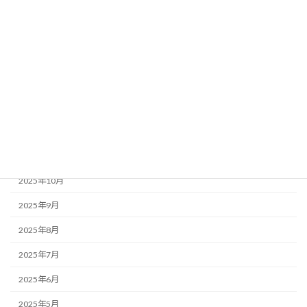
2026年5月
2026年4月
2026年3月
2026年2月
2026年1月
2025年12月
2025年11月
2025年10月
2025年9月
2025年8月
2025年7月
2025年6月
2025年5月