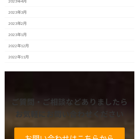
2023年4月
2023年3月
2023年2月
2023年1月
2022年12月
2022年11月
ご質問・ご相談などありましたら
お気軽にお問い合わせください
お問い合わせはこちらから