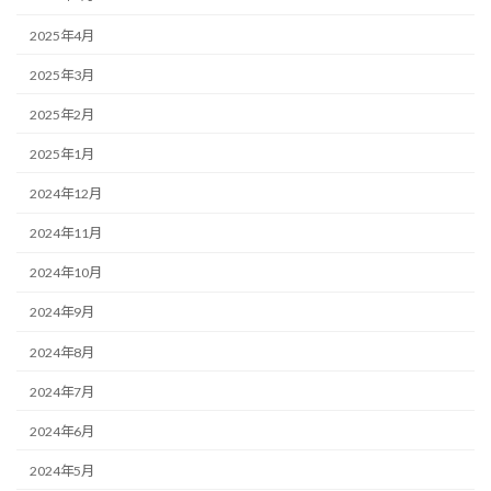
2025年4月
2025年3月
2025年2月
2025年1月
2024年12月
2024年11月
2024年10月
2024年9月
2024年8月
2024年7月
2024年6月
2024年5月