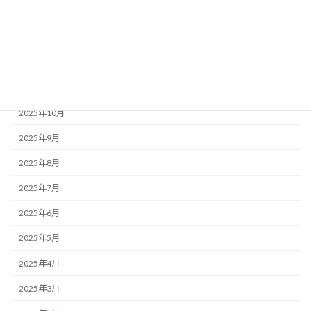
2026年2月
2026年1月
2025年12月
2025年11月
2025年10月
2025年9月
2025年8月
2025年7月
2025年6月
2025年5月
2025年4月
2025年3月