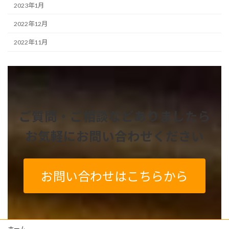
2023年1月
2022年12月
2022年11月
ご質問・ご相談などありましたら
お気軽にお問い合わせください
お問い合わせはこちらから
ホーム