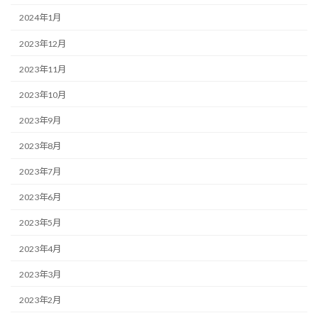
2024年1月
2023年12月
2023年11月
2023年10月
2023年9月
2023年8月
2023年7月
2023年6月
2023年5月
2023年4月
2023年3月
2023年2月