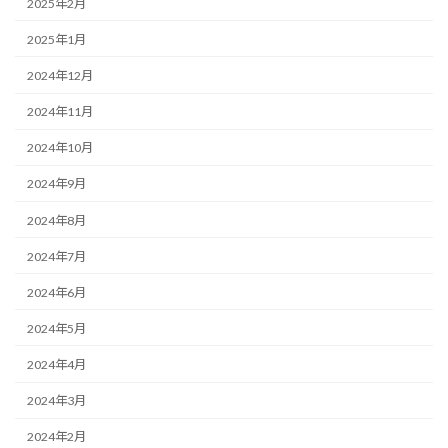
2025年2月
2025年1月
2024年12月
2024年11月
2024年10月
2024年9月
2024年8月
2024年7月
2024年6月
2024年5月
2024年4月
2024年3月
2024年2月