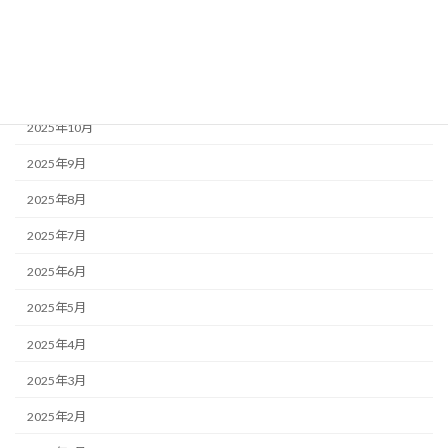
2026年1月
2025年12月
2025年11月
2025年10月
2025年9月
2025年8月
2025年7月
2025年6月
2025年5月
2025年4月
2025年3月
2025年2月