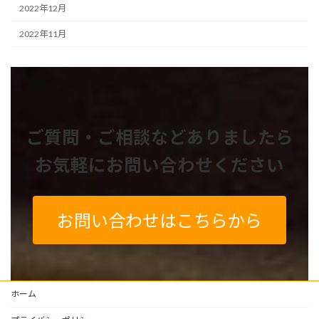
2022年12月
2022年11月
ご質問・ご相談などありましたら
お気軽にお問い合わせください
お問い合わせはこちらから
ホーム