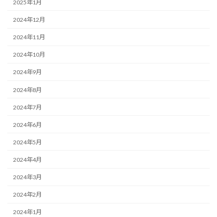
2025年1月
2024年12月
2024年11月
2024年10月
2024年9月
2024年8月
2024年7月
2024年6月
2024年5月
2024年4月
2024年3月
2024年2月
2024年1月