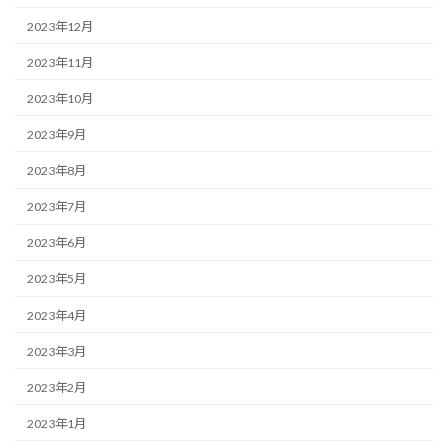
2023年12月
2023年11月
2023年10月
2023年9月
2023年8月
2023年7月
2023年6月
2023年5月
2023年4月
2023年3月
2023年2月
2023年1月