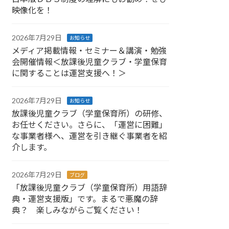
映像化を！
2026年7月29日
お知らせ
メディア掲載情報・セミナー＆講演・勉強
会開催情報＜放課後児童クラブ・学童保育
に関することは運営支援へ！＞
2026年7月29日
お知らせ
放課後児童クラブ（学童保育所）の研修、
お任せください。さらに、「運営に困難」
な事業者様へ、運営を引き継ぐ事業者を紹
介します。
2026年7月29日
ブログ
「放課後児童クラブ（学童保育所）用語辞
典・運営支援版」です。まるで悪魔の辞
典？ 楽しみながらご覧ください！