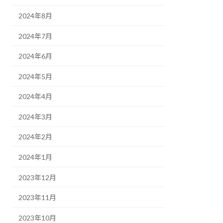
2024年8月
2024年7月
2024年6月
2024年5月
2024年4月
2024年3月
2024年2月
2024年1月
2023年12月
2023年11月
2023年10月