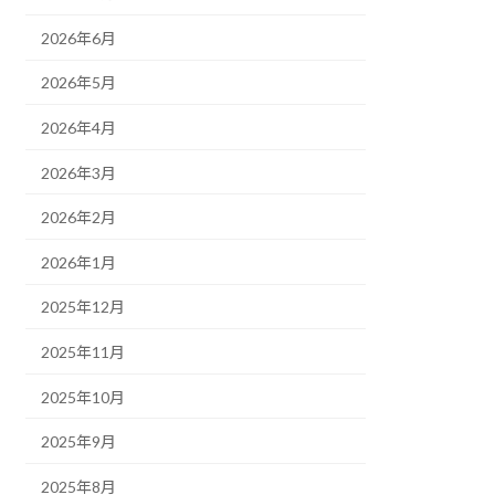
2026年6月
2026年5月
2026年4月
2026年3月
2026年2月
2026年1月
2025年12月
2025年11月
2025年10月
2025年9月
2025年8月