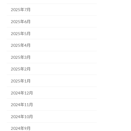
2025年7月
2025年6月
2025年5月
2025年4月
2025年3月
2025年2月
2025年1月
2024年12月
2024年11月
2024年10月
2024年9月