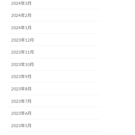
2024年3月
2024年2月
2024年1月
2023年12月
2023年11月
2023年10月
2023年9月
2023年8月
2023年7月
2023年6月
2023年5月