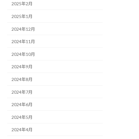
2025年2月
2025年1月
2024年12月
2024年11月
2024年10月
2024年9月
2024年8月
2024年7月
2024年6月
2024年5月
2024年4月