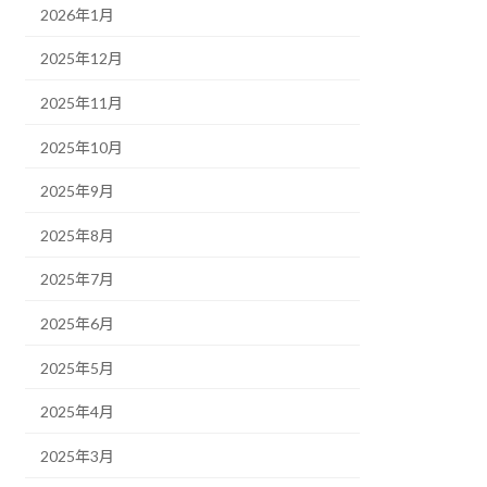
2026年1月
2025年12月
2025年11月
2025年10月
2025年9月
2025年8月
2025年7月
2025年6月
2025年5月
2025年4月
2025年3月