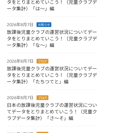
タをとりまとめていこう！（児童クラブデ
ータ集計）「は～」編
2026年8月7日
お知らせ
放課後児童クラブの運営状況についてデー
タをとりまとめていこう！（児童クラブデ
ータ集計）「な～」編
2026年8月7日
ブログ
放課後児童クラブの運営状況についてデー
タをとりまとめていこう！（児童クラブデ
ータ集計）「たちつてと」編
2026年8月7日
ブログ
日本の放課後児童クラブの運営状況につい
てデータをとりまとめていこう！（児童ク
ラブデータ集計）「さ～そ」編