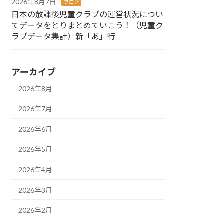
2026年8月7日
ブログ
日本の放課後児童クラブの運営状況につい
てデータをとりまとめていこう！（児童ク
ラブデータ集計）新「あ」行
アーカイブ
2026年8月
2026年7月
2026年6月
2026年5月
2026年4月
2026年3月
2026年2月