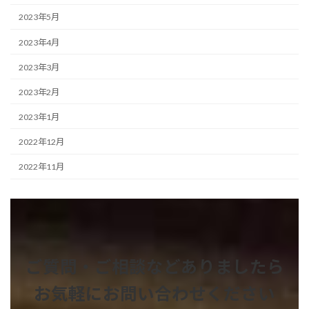
2023年5月
2023年4月
2023年3月
2023年2月
2023年1月
2022年12月
2022年11月
ご質問・ご相談などありましたら
お気軽にお問い合わせください