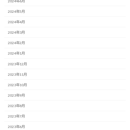
2024年6月
2024年5月
2024年4月
2024年3月
2024年2月
2024年1月
2023年12月
2023年11月
2023年10月
2023年9月
2023年8月
2023年7月
2023年6月