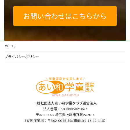
お問い合わせはこちらから
ホーム
プライバシーポリシー
一般社団法人 あい和学童クラブ運営法人
法人番号：5030005021067
〒362-0022 埼玉県上尾市瓦葺2670-7
（昼間作業場：〒362-0045 上尾市向山4-16-12-110）