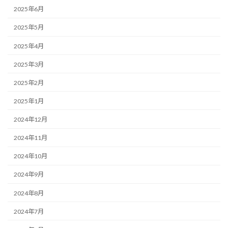
2025年6月
2025年5月
2025年4月
2025年3月
2025年2月
2025年1月
2024年12月
2024年11月
2024年10月
2024年9月
2024年8月
2024年7月