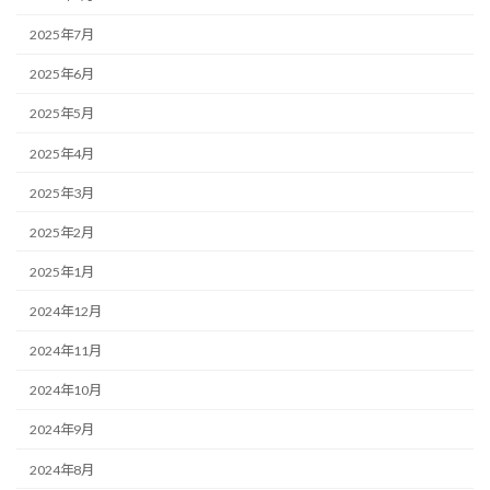
2025年7月
2025年6月
2025年5月
2025年4月
2025年3月
2025年2月
2025年1月
2024年12月
2024年11月
2024年10月
2024年9月
2024年8月