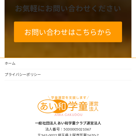
お気軽にお問い合わせください
お問い合わせはこちらから
ホーム
プライバシーポリシー
一般社団法人 あい和学童クラブ運営法人
法人番号：5030005021067
〒362-0022 埼玉県上尾市瓦葺2670-7