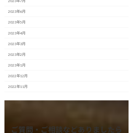
2023年7月
2023年6月
2023年5月
2023年4月
2023年3月
2023年2月
2023年1月
2022年12月
2022年11月
ご質問・ご相談などありましたら