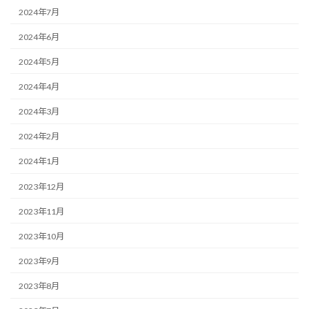
2024年7月
2024年6月
2024年5月
2024年4月
2024年3月
2024年2月
2024年1月
2023年12月
2023年11月
2023年10月
2023年9月
2023年8月