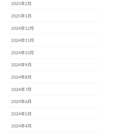
2025年2月
2025年1月
2024年12月
2024年11月
2024年10月
2024年9月
2024年8月
2024年7月
2024年6月
2024年5月
2024年4月