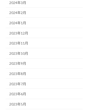
2024年3月
2024年2月
2024年1月
2023年12月
2023年11月
2023年10月
2023年9月
2023年8月
2023年7月
2023年6月
2023年5月