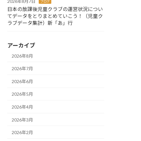
2026年8月7日
ブログ
日本の放課後児童クラブの運営状況につい
てデータをとりまとめていこう！（児童ク
ラブデータ集計）新「あ」行
アーカイブ
2026年8月
2026年7月
2026年6月
2026年5月
2026年4月
2026年3月
2026年2月