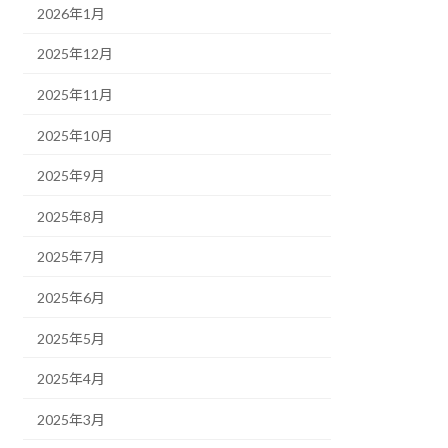
2026年1月
2025年12月
2025年11月
2025年10月
2025年9月
2025年8月
2025年7月
2025年6月
2025年5月
2025年4月
2025年3月