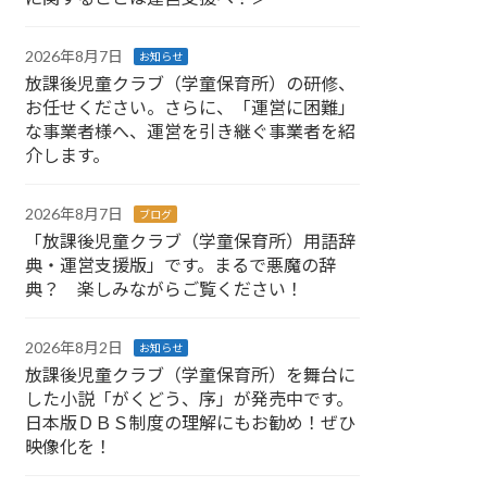
2026年8月7日
お知らせ
放課後児童クラブ（学童保育所）の研修、
お任せください。さらに、「運営に困難」
な事業者様へ、運営を引き継ぐ事業者を紹
介します。
2026年8月7日
ブログ
「放課後児童クラブ（学童保育所）用語辞
典・運営支援版」です。まるで悪魔の辞
典？ 楽しみながらご覧ください！
2026年8月2日
お知らせ
放課後児童クラブ（学童保育所）を舞台に
した小説「がくどう、序」が発売中です。
日本版ＤＢＳ制度の理解にもお勧め！ぜひ
映像化を！