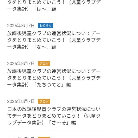
タをとりまとめていこう！（児童クラブデ
ータ集計）「は～」編
2026年8月7日
お知らせ
放課後児童クラブの運営状況についてデー
タをとりまとめていこう！（児童クラブデ
ータ集計）「な～」編
2026年8月7日
ブログ
放課後児童クラブの運営状況についてデー
タをとりまとめていこう！（児童クラブデ
ータ集計）「たちつてと」編
2026年8月7日
ブログ
日本の放課後児童クラブの運営状況につい
てデータをとりまとめていこう！（児童ク
ラブデータ集計）「さ～そ」編