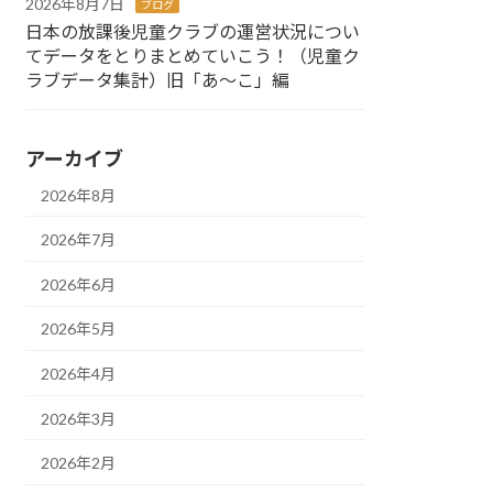
2026年8月7日
ブログ
日本の放課後児童クラブの運営状況につい
てデータをとりまとめていこう！（児童ク
ラブデータ集計）旧「あ～こ」編
アーカイブ
2026年8月
2026年7月
2026年6月
2026年5月
2026年4月
2026年3月
2026年2月