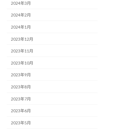
2024年3月
2024年2月
2024年1月
2023年12月
2023年11月
2023年10月
2023年9月
2023年8月
2023年7月
2023年6月
2023年5月