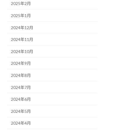
2025年2月
2025年1月
2024年12月
2024年11月
2024年10月
2024年9月
2024年8月
2024年7月
2024年6月
2024年5月
2024年4月