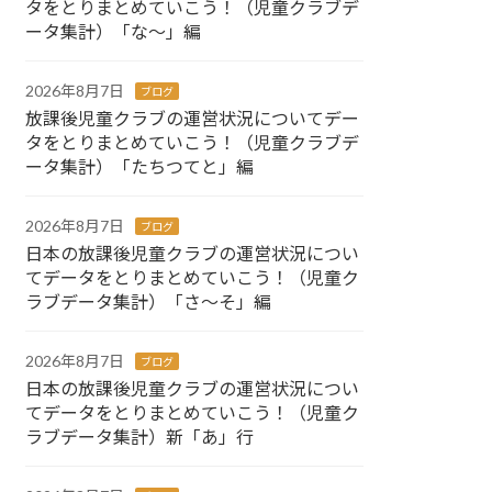
タをとりまとめていこう！（児童クラブデ
ータ集計）「な～」編
2026年8月7日
ブログ
放課後児童クラブの運営状況についてデー
タをとりまとめていこう！（児童クラブデ
ータ集計）「たちつてと」編
2026年8月7日
ブログ
日本の放課後児童クラブの運営状況につい
てデータをとりまとめていこう！（児童ク
ラブデータ集計）「さ～そ」編
2026年8月7日
ブログ
日本の放課後児童クラブの運営状況につい
てデータをとりまとめていこう！（児童ク
ラブデータ集計）新「あ」行