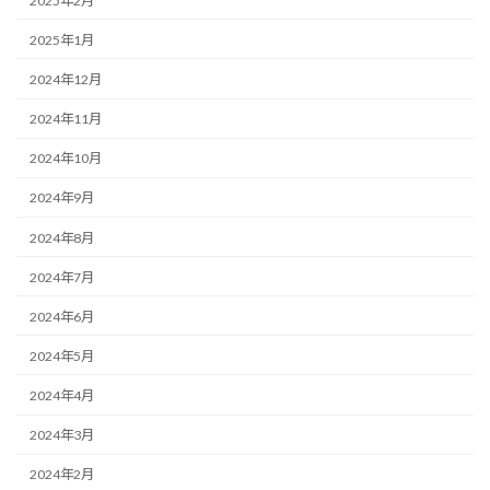
2025年2月
2025年1月
2024年12月
2024年11月
2024年10月
2024年9月
2024年8月
2024年7月
2024年6月
2024年5月
2024年4月
2024年3月
2024年2月