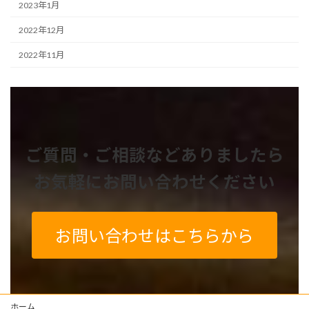
2023年1月
2022年12月
2022年11月
ご質問・ご相談などありましたら
お気軽にお問い合わせください
お問い合わせはこちらから
ホーム