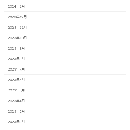
2024年1月
2023年12月
2023年11月
2023年10月
2023年9月
2023年8月
2023年7月
2023年6月
2023年5月
2023年4月
2023年3月
2023年2月