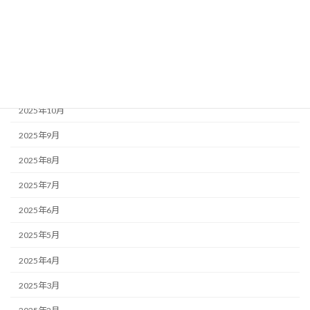
2026年2月
2026年1月
2025年12月
2025年11月
2025年10月
2025年9月
2025年8月
2025年7月
2025年6月
2025年5月
2025年4月
2025年3月