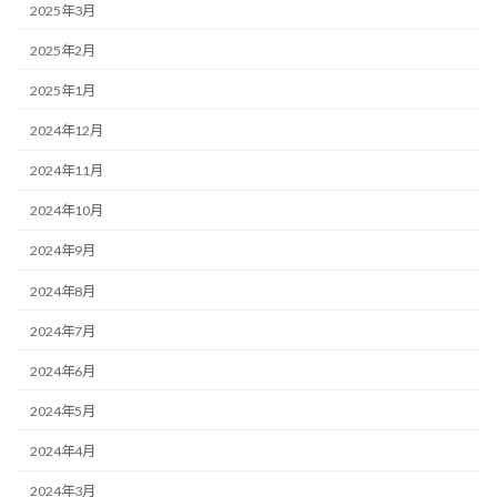
2025年3月
2025年2月
2025年1月
2024年12月
2024年11月
2024年10月
2024年9月
2024年8月
2024年7月
2024年6月
2024年5月
2024年4月
2024年3月