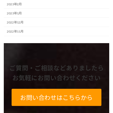
2023年2月
2023年1月
2022年12月
2022年11月
ご質問・ご相談などありましたら
お気軽にお問い合わせください
お問い合わせはこちらから