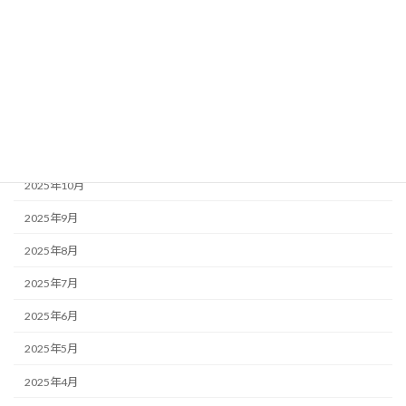
2026年3月
2026年2月
2026年1月
2025年12月
2025年11月
2025年10月
2025年9月
2025年8月
2025年7月
2025年6月
2025年5月
2025年4月