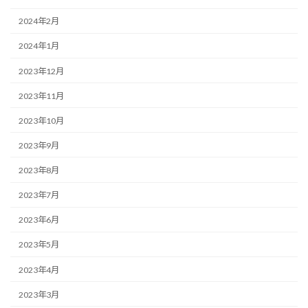
2024年2月
2024年1月
2023年12月
2023年11月
2023年10月
2023年9月
2023年8月
2023年7月
2023年6月
2023年5月
2023年4月
2023年3月