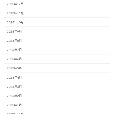
2023年12月
2023年11月
2023年10月
2023年9月
2023年8月
2023年7月
2023年6月
2023年5月
2023年4月
2023年3月
2023年2月
2023年1月