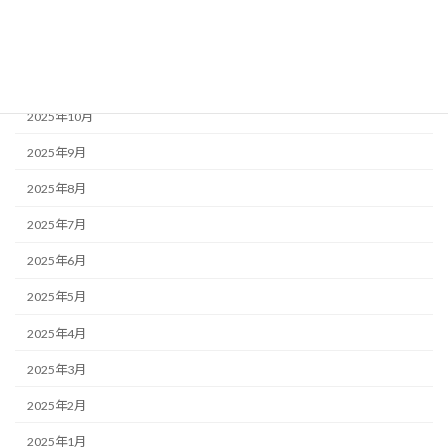
2026年1月
2025年12月
2025年11月
2025年10月
2025年9月
2025年8月
2025年7月
2025年6月
2025年5月
2025年4月
2025年3月
2025年2月
2025年1月