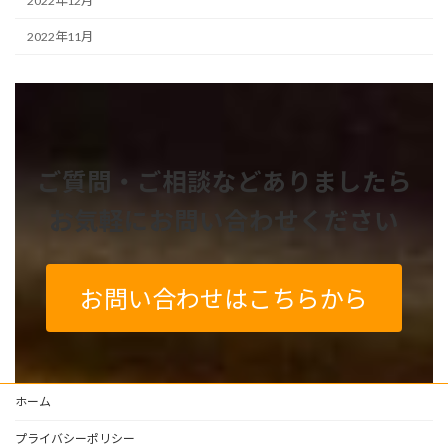
2022年12月
2022年11月
ご質問・ご相談などありましたら
お気軽にお問い合わせください
お問い合わせはこちらから
ホーム
プライバシーポリシー