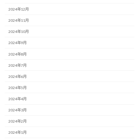
2024年12月
2024年11月
2024年10月
2024年9月
2024年8月
2024年7月
2024年6月
2024年5月
2024年4月
2024年3月
2024年2月
2024年1月