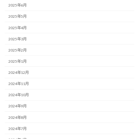
2025年6月
2025年5月
2025年4月
2025年3月
2025年2月
2025年1月
2024年12月
2024年11月
2024年10月
2024年9月
2024年8月
2024年7月