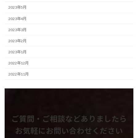
2023年5月
2023年4月
2023年3月
2023年2月
2023年1月
2022年12月
2022年11月
ご質問・ご相談などありましたら
お気軽にお問い合わせください