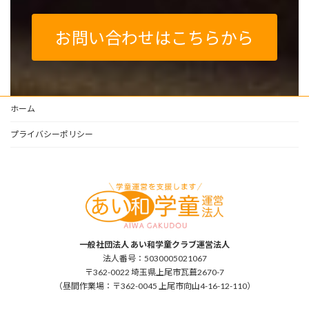
お問い合わせはこちらから
ホーム
プライバシーポリシー
一般社団法人 あい和学童クラブ運営法人
法人番号：5030005021067
〒362-0022 埼玉県上尾市瓦葺2670-7
（昼間作業場：〒362-0045 上尾市向山4-16-12-110）