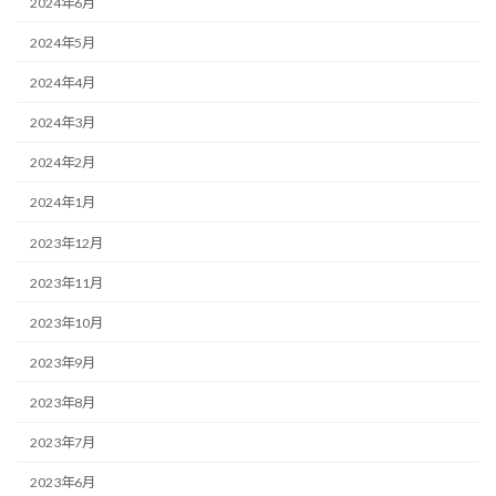
2024年6月
2024年5月
2024年4月
2024年3月
2024年2月
2024年1月
2023年12月
2023年11月
2023年10月
2023年9月
2023年8月
2023年7月
2023年6月