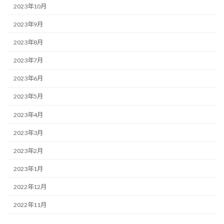
2023年10月
2023年9月
2023年8月
2023年7月
2023年6月
2023年5月
2023年4月
2023年3月
2023年2月
2023年1月
2022年12月
2022年11月