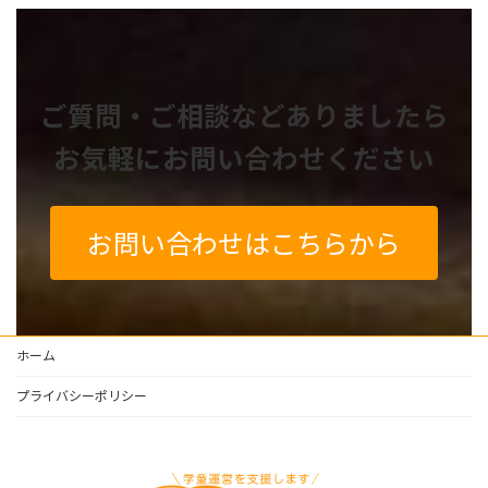
ご質問・ご相談などありましたら
お気軽にお問い合わせください
お問い合わせはこちらから
ホーム
プライバシーポリシー