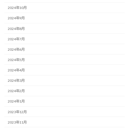
2024年10月
2024年9月
2024年8月
2024年7月
2024年6月
2024年5月
2024年4月
2024年3月
2024年2月
2024年1月
2023年12月
2023年11月