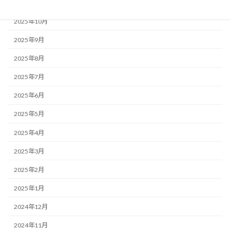
2025年11月
2025年10月
2025年9月
2025年8月
2025年7月
2025年6月
2025年5月
2025年4月
2025年3月
2025年2月
2025年1月
2024年12月
2024年11月