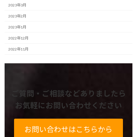
2023年3月
2023年2月
2023年1月
2022年12月
2022年11月
ご質問・ご相談などありましたら
お気軽にお問い合わせください
お問い合わせはこちらから