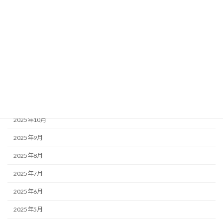
2026年4月
2026年3月
2026年2月
2026年1月
2025年12月
2025年11月
2025年10月
2025年9月
2025年8月
2025年7月
2025年6月
2025年5月