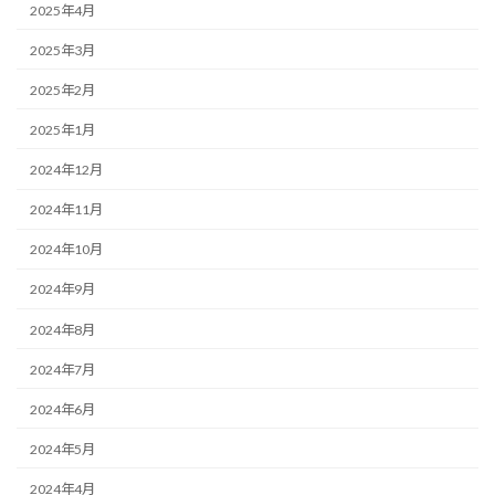
2025年4月
2025年3月
2025年2月
2025年1月
2024年12月
2024年11月
2024年10月
2024年9月
2024年8月
2024年7月
2024年6月
2024年5月
2024年4月