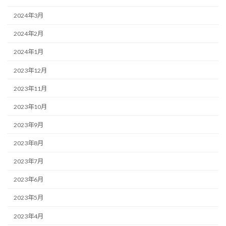
2024年3月
2024年2月
2024年1月
2023年12月
2023年11月
2023年10月
2023年9月
2023年8月
2023年7月
2023年6月
2023年5月
2023年4月