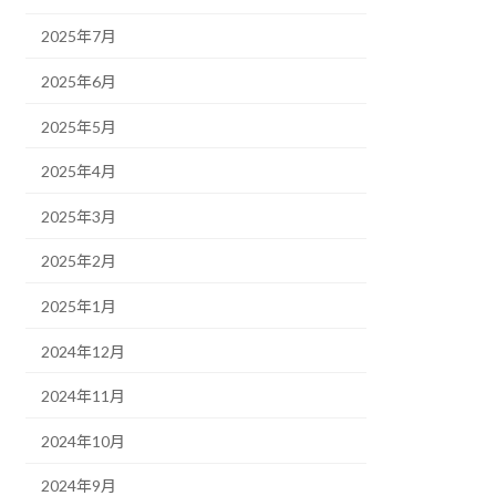
2025年7月
2025年6月
2025年5月
2025年4月
2025年3月
2025年2月
2025年1月
2024年12月
2024年11月
2024年10月
2024年9月