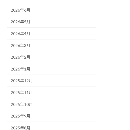
2026年6月
2026年5月
2026年4月
2026年3月
2026年2月
2026年1月
2025年12月
2025年11月
2025年10月
2025年9月
2025年8月