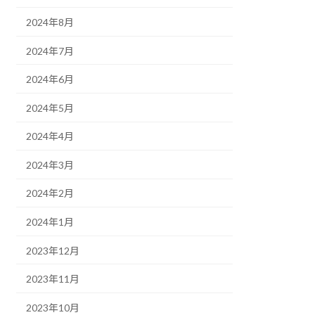
2024年8月
2024年7月
2024年6月
2024年5月
2024年4月
2024年3月
2024年2月
2024年1月
2023年12月
2023年11月
2023年10月