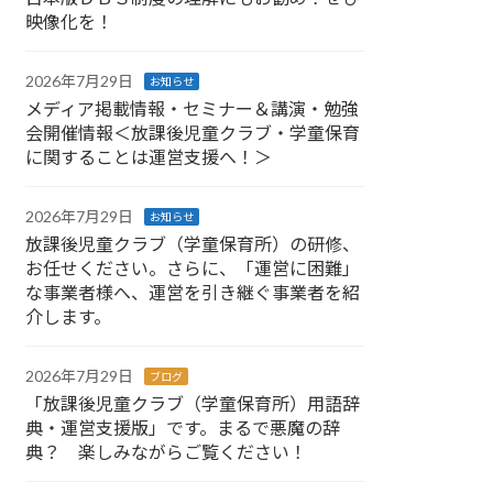
映像化を！
2026年7月29日
お知らせ
メディア掲載情報・セミナー＆講演・勉強
会開催情報＜放課後児童クラブ・学童保育
に関することは運営支援へ！＞
2026年7月29日
お知らせ
放課後児童クラブ（学童保育所）の研修、
お任せください。さらに、「運営に困難」
な事業者様へ、運営を引き継ぐ事業者を紹
介します。
2026年7月29日
ブログ
「放課後児童クラブ（学童保育所）用語辞
典・運営支援版」です。まるで悪魔の辞
典？ 楽しみながらご覧ください！