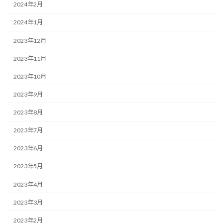
2024年2月
2024年1月
2023年12月
2023年11月
2023年10月
2023年9月
2023年8月
2023年7月
2023年6月
2023年5月
2023年4月
2023年3月
2023年2月