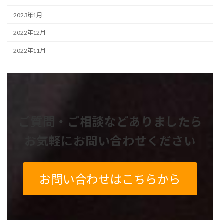
2023年1月
2022年12月
2022年11月
ご質問・ご相談などありましたら
お気軽にお問い合わせください
お問い合わせはこちらから