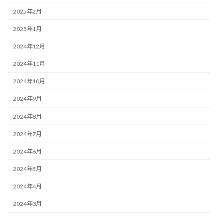
2025年2月
2025年1月
2024年12月
2024年11月
2024年10月
2024年9月
2024年8月
2024年7月
2024年6月
2024年5月
2024年4月
2024年3月