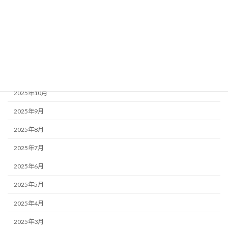
2026年3月
2026年2月
2026年1月
2025年12月
2025年11月
2025年10月
2025年9月
2025年8月
2025年7月
2025年6月
2025年5月
2025年4月
2025年3月