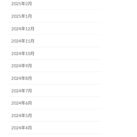
2025年2月
2025年1月
2024年12月
2024年11月
2024年10月
2024年9月
2024年8月
2024年7月
2024年6月
2024年5月
2024年4月