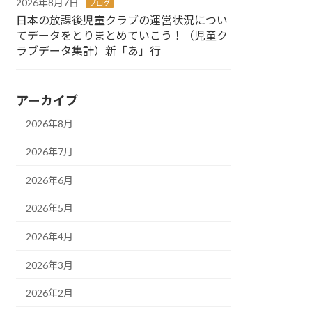
2026年8月7日
ブログ
日本の放課後児童クラブの運営状況につい
てデータをとりまとめていこう！（児童ク
ラブデータ集計）新「あ」行
アーカイブ
2026年8月
2026年7月
2026年6月
2026年5月
2026年4月
2026年3月
2026年2月