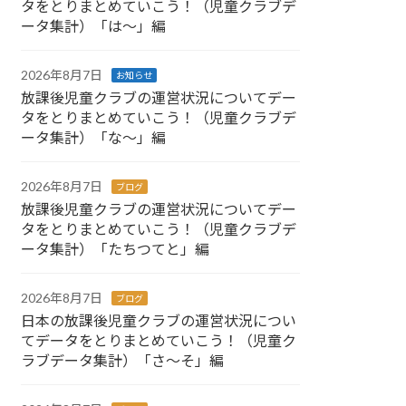
タをとりまとめていこう！（児童クラブデ
ータ集計）「は～」編
2026年8月7日
お知らせ
放課後児童クラブの運営状況についてデー
タをとりまとめていこう！（児童クラブデ
ータ集計）「な～」編
2026年8月7日
ブログ
放課後児童クラブの運営状況についてデー
タをとりまとめていこう！（児童クラブデ
ータ集計）「たちつてと」編
2026年8月7日
ブログ
日本の放課後児童クラブの運営状況につい
てデータをとりまとめていこう！（児童ク
ラブデータ集計）「さ～そ」編