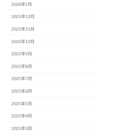
2026年1月
2025年12月
2025年11月
2025年10月
2025年9月
2025年8月
2025年7月
2025年6月
2025年5月
2025年4月
2025年3月