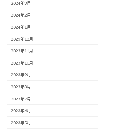
2024年3月
2024年2月
2024年1月
2023年12月
2023年11月
2023年10月
2023年9月
2023年8月
2023年7月
2023年6月
2023年5月