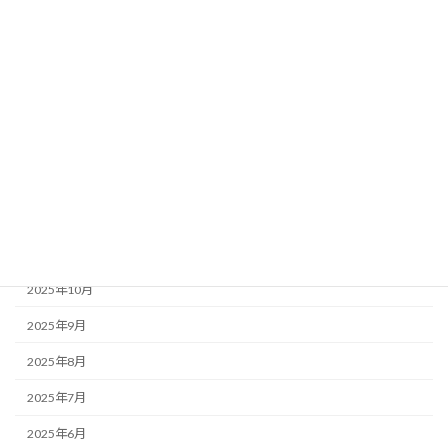
2026年6月
2026年5月
2026年4月
2026年3月
2026年2月
2026年1月
2025年12月
2025年11月
2025年10月
2025年9月
2025年8月
2025年7月
2025年6月