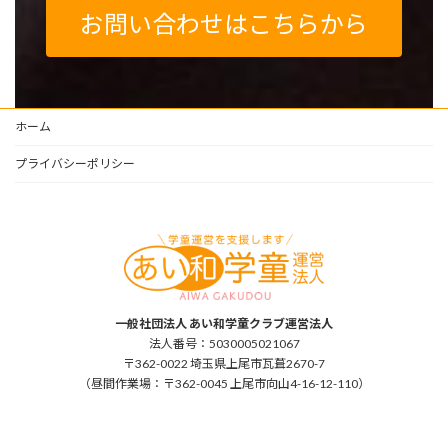
お問い合わせはこちらから
ホーム
プライバシーポリシー
一般社団法人 あい和学童クラブ運営法人
法人番号：5030005021067
〒362-0022 埼玉県上尾市瓦葺2670-7
（昼間作業場：〒362-0045 上尾市向山4-16-12-110）