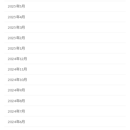
2025年5月
2025年4月
2025年3月
2025年2月
2025年1月
2024年12月
2024年11月
2024年10月
2024年9月
2024年8月
2024年7月
2024年6月