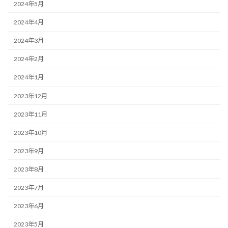
2024年5月
2024年4月
2024年3月
2024年2月
2024年1月
2023年12月
2023年11月
2023年10月
2023年9月
2023年8月
2023年7月
2023年6月
2023年5月