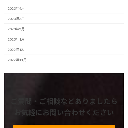
2023年4月
2023年3月
2023年2月
2023年1月
2022年12月
2022年11月
ご質問・ご相談などありましたら
お気軽にお問い合わせください