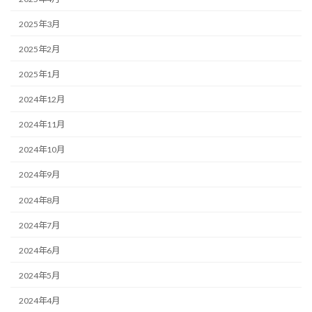
2025年3月
2025年2月
2025年1月
2024年12月
2024年11月
2024年10月
2024年9月
2024年8月
2024年7月
2024年6月
2024年5月
2024年4月