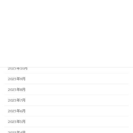
2026年4月
2026年3月
2026年2月
2026年1月
2025年12月
2025年11月
2025年10月
2025年9月
2025年8月
2025年7月
2025年6月
2025年5月
2025年4月