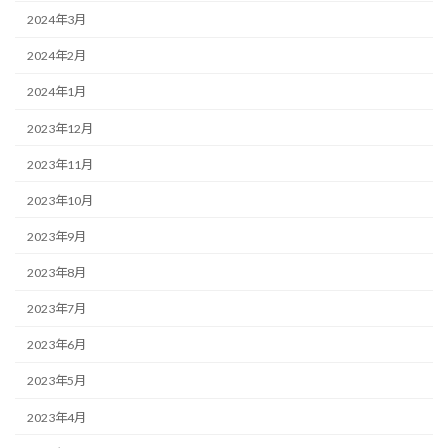
2024年3月
2024年2月
2024年1月
2023年12月
2023年11月
2023年10月
2023年9月
2023年8月
2023年7月
2023年6月
2023年5月
2023年4月