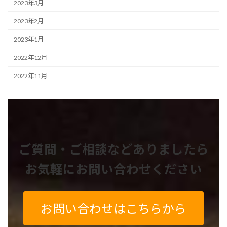
2023年3月
2023年2月
2023年1月
2022年12月
2022年11月
ご質問・ご相談などありましたら
お気軽にお問い合わせください
お問い合わせはこちらから