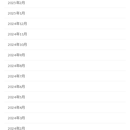
2025年2月
2025年1月
2024年12月
2024年11月
2024年10月
2024年9月
2024年8月
2024年7月
2024年6月
2024年5月
2024年4月
2024年3月
2024年2月