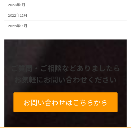
2023年1月
2022年12月
2022年11月
ご質問・ご相談などありましたら
お気軽にお問い合わせください
お問い合わせはこちらから