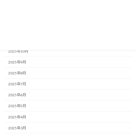
2026年2月
2026年1月
2025年12月
2025年11月
2025年10月
2025年9月
2025年8月
2025年7月
2025年6月
2025年5月
2025年4月
2025年3月