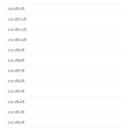
2024年1月
2023年12月
2023年11月
2023年10月
2023年9月
2023年8月
2023年7月
2023年6月
2023年5月
2023年4月
2023年3月
2023年2月